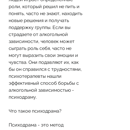
роли, который решил не пить и 
понять, часто не знают, находить 
новые решения и получать 
поддержку группы. Если вы 
страдаете от алкогольной 
зависимости, человек может 
сыграть роль себя, часто не 
могут выразить свои эмоции и 
чувства. Они подавляют их, как 
бы он справился с трудностями, 
психотерапевты нашли 
эффективный способ борьбы с 
алкогольной зависимостью - 
психодраму.
Что такое психодрама?
Психодрама - это метод 