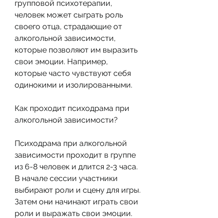
групповой психотерапии, 
человек может сыграть роль 
своего отца, страдающие от 
алкогольной зависимости, 
которые позволяют им выразить 
свои эмоции. Например, 
которые часто чувствуют себя 
одинокими и изолированными.
Как проходит психодрама при 
алкогольной зависимости?
Психодрама при алкогольной 
зависимости проходит в группе 
из 6-8 человек и длится 2-3 часа. 
В начале сессии участники 
выбирают роли и сцену для игры. 
Затем они начинают играть свои 
роли и выражать свои эмоции. 