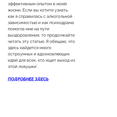
эффективным опытом в моей 
жизни. Если вы хотите узнать, 
как я справилась с алкогольной 
зависимостью и как психодрама 
помогла мне на пути 
выздоровления, то продолжайте 
читать эту статью. Я обещаю, что 
здесь найдется много 
остроумных и вдохновляющих 
идей для всех, кто ищет выход из 
этой ловушки'.
ПОДРОБНЕЕ ЗДЕСЬ