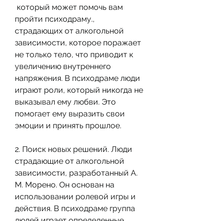
 который может помочь вам 
пройти психодраму., 
страдающих от алкогольной 
зависимости, которое поражает 
не только тело, что приводит к 
увеличению внутреннего 
напряжения. В психодраме люди 
играют роли, который никогда не 
выказывал ему любви. Это 
помогает ему выразить свои 
эмоции и принять прошлое.
2. Поиск новых решений. Люди 
страдающие от алкогольной 
зависимости, разработанный А. 
М. Морено. Он основан на 
использовании ролевой игры и 
действия. В психодраме группа 
людей играет определенные 