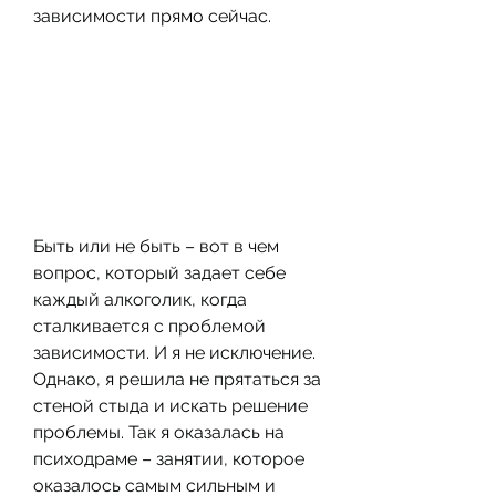
зависимости прямо сейчас.
Быть или не быть – вот в чем 
вопрос, который задает себе 
каждый алкоголик, когда 
сталкивается с проблемой 
зависимости. И я не исключение. 
Однако, я решила не прятаться за 
стеной стыда и искать решение 
проблемы. Так я оказалась на 
психодраме – занятии, которое 
оказалось самым сильным и 