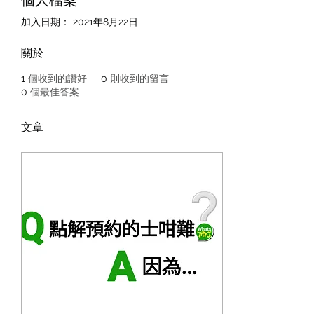
個人檔案
加入日期： 2021年8月22日
關於
1
個收到的讚好
0
則收到的留言
0
個最佳答案
文章