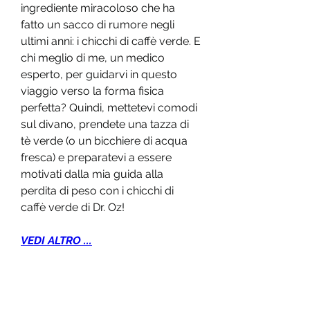
ingrediente miracoloso che ha 
fatto un sacco di rumore negli 
ultimi anni: i chicchi di caffè verde. E 
chi meglio di me, un medico 
esperto, per guidarvi in questo 
viaggio verso la forma fisica 
perfetta? Quindi, mettetevi comodi 
sul divano, prendete una tazza di 
tè verde (o un bicchiere di acqua 
fresca) e preparatevi a essere 
motivati dalla mia guida alla 
perdita di peso con i chicchi di 
caffè verde di Dr. Oz!
VEDI ALTRO ...