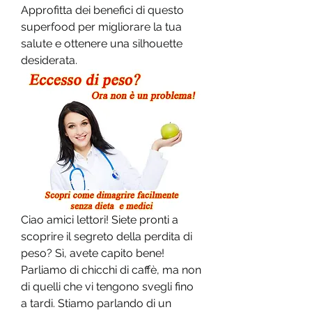
Approfitta dei benefici di questo 
superfood per migliorare la tua 
salute e ottenere una silhouette 
desiderata.
Ciao amici lettori! Siete pronti a 
scoprire il segreto della perdita di 
peso? Sì, avete capito bene! 
Parliamo di chicchi di caffè, ma non 
di quelli che vi tengono svegli fino 
a tardi. Stiamo parlando di un 