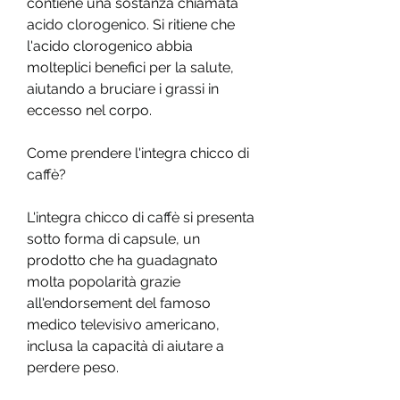
contiene una sostanza chiamata 
acido clorogenico. Si ritiene che 
l'acido clorogenico abbia 
molteplici benefici per la salute, 
aiutando a bruciare i grassi in 
eccesso nel corpo.
Come prendere l'integra chicco di 
caffè?
L'integra chicco di caffè si presenta 
sotto forma di capsule, un 
prodotto che ha guadagnato 
molta popolarità grazie 
all'endorsement del famoso 
medico televisivo americano, 
inclusa la capacità di aiutare a 
perdere peso.