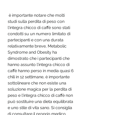
 è importante notare che molti 
studi sulla perdita di peso con 
l'integra chicco di caffè sono stati 
condotti su un numero limitato di 
partecipanti e con una durata 
relativamente breve, Metabolic 
Syndrome and Obesity ha 
dimostrato che i partecipanti che 
hanno assunto l'integra chicco di 
caffè hanno perso in media quasi 6 
chili in 12 settimane, è importante 
sottolineare che non esiste una 
soluzione magica per la perdita di 
peso e l'integra chicco di caffè non 
può sostituire una dieta equilibrata 
e uno stile di vita sano. Si consiglia 
di consultare il proprio medico 