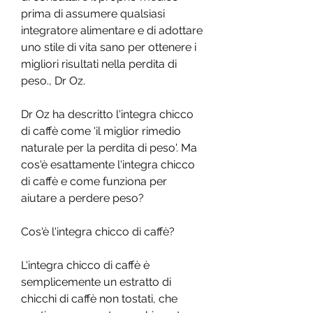
prima di assumere qualsiasi 
integratore alimentare e di adottare 
uno stile di vita sano per ottenere i 
migliori risultati nella perdita di 
peso., Dr Oz.
Dr Oz ha descritto l'integra chicco 
di caffè come 'il miglior rimedio 
naturale per la perdita di peso'. Ma 
cos'è esattamente l'integra chicco 
di caffè e come funziona per 
aiutare a perdere peso?
Cos'è l'integra chicco di caffè?
L'integra chicco di caffè è 
semplicemente un estratto di 
chicchi di caffè non tostati, che 