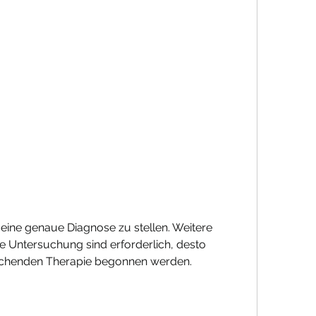
Untersuchung sind erforderlich, desto 
rechenden Therapie begonnen werden.