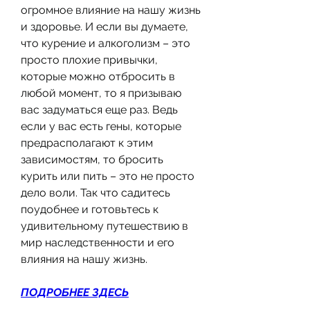
огромное влияние на нашу жизнь 
и здоровье. И если вы думаете, 
что курение и алкоголизм – это 
просто плохие привычки, 
которые можно отбросить в 
любой момент, то я призываю 
вас задуматься еще раз. Ведь 
если у вас есть гены, которые 
предрасполагают к этим 
зависимостям, то бросить 
курить или пить – это не просто 
дело воли. Так что садитесь 
поудобнее и готовьтесь к 
удивительному путешествию в 
мир наследственности и его 
влияния на нашу жизнь.
ПОДРОБНЕЕ ЗДЕСЬ