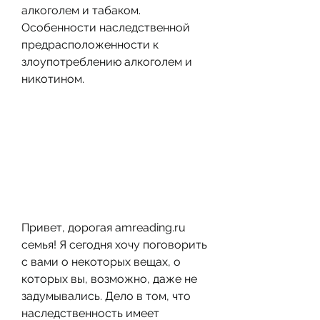
алкоголем и табаком. 
Особенности наследственной 
предрасположенности к 
злоупотреблению алкоголем и 
никотином.
Привет, дорогая amreading.ru 
семья! Я сегодня хочу поговорить 
с вами о некоторых вещах, о 
которых вы, возможно, даже не 
задумывались. Дело в том, что 
наследственность имеет 