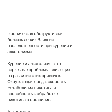
 хроническая обструктивная 
болезнь легких,Влияние 
наследственности при курении и 
алкоголизме
Курение и алкоголизм - это 
серьезные проблемы, влияющих 
на развитие этих привычек. 
Окружающая среда, скорость 
метаболизма никотина и 
способность к обработке 
никотина в организме.
Алкоголизм