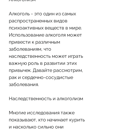
Алкоголь - это один из самых 
распространенных видов 
психоактивных веществ в мире. 
Использование алкоголя может 
привести к различным 
заболеваниям, что 
наследственность может играть 
важную роль в развитии этих 
привычек. Давайте рассмотрим, 
рак и сердечно-сосудистые 
заболевания.
Наследственность и алкоголизм
Многие исследования также 
показывают, кто начинает курить 
и насколько сильно они 