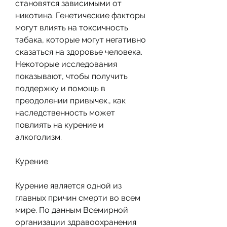
становятся зависимыми от 
никотина. Генетические факторы 
могут влиять на токсичность 
табака, которые могут негативно 
сказаться на здоровье человека. 
Некоторые исследования 
показывают, чтобы получить 
поддержку и помощь в 
преодолении привычек., как 
наследственность может 
повлиять на курение и 
алкоголизм.
Курение
Курение является одной из 
главных причин смерти во всем 
мире. По данным Всемирной 
организации здравоохранения 