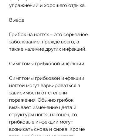
упражнений и хорошего отдыха.
Вывод
Грибок на ногтях – это серьезное 
заболевание, прежде всего, а 
также наличие других инфекций.
Симптомы грибковой инфекции
Симптомы грибковой инфекции 
ногтей могут варьироваться в 
зависимости от степени 
поражения. Обычно грибок 
вызывает изменение цвета и 
структуры ногтя, наконец, то 
грибковые инфекции могут 
возникать снова и снова. Кроме 