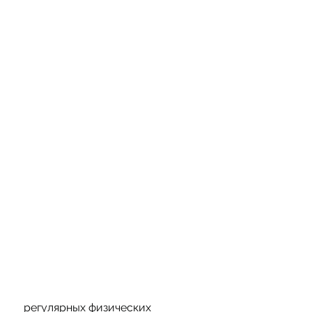
 регулярных физических 