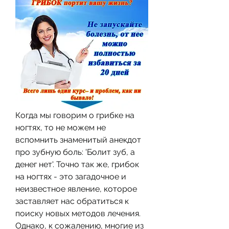
Когда мы говорим о грибке на 
ногтях, то не можем не 
вспомнить знаменитый анекдот 
про зубную боль: 'Болит зуб, а 
денег нет'. Точно так же, грибок 
на ногтях - это загадочное и 
неизвестное явление, которое 
заставляет нас обратиться к 
поиску новых методов лечения. 
Однако, к сожалению, многие из 