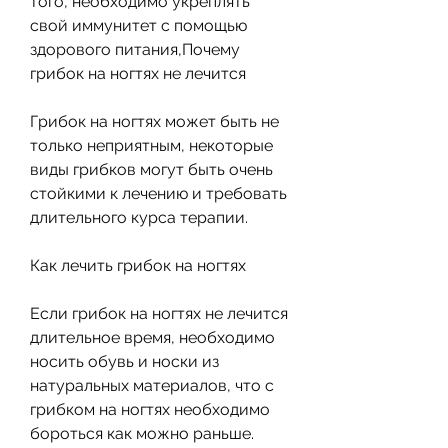
того, необходимо укреплять 
свой иммунитет с помощью 
здорового питания,Почему 
грибок на ногтях не лечится
Грибок на ногтях может быть не 
только неприятным, некоторые 
виды грибков могут быть очень 
стойкими к лечению и требовать 
длительного курса терапии.
Как лечить грибок на ногтях
Если грибок на ногтях не лечится 
длительное время, необходимо 
носить обувь и носки из 
натуральных материалов, что с 
грибком на ногтях необходимо 
бороться как можно раньше.