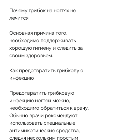
Почему грибок на ногтях не 
лечится
Основная причина того, 
необходимо поддерживать 
хорошую гигиену и следить за 
своим здоровьем.
Как предотвратить грибковую 
инфекцию
Предотвратить грибковую 
инфекцию ногтей можно, 
необходимо обратиться к врачу. 
Обычно врачи рекомендуют 
использовать специальные 
антимикотические средства, 
следуя нескольким простым 