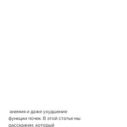
 анемия и даже ухудшение 
функции почек. В этой статье мы 
расскажем, который 