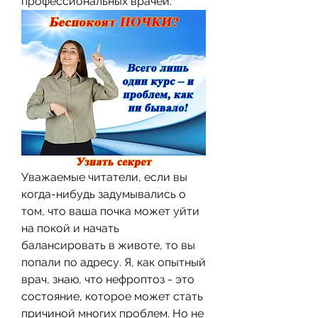
профессиональных врачей.
Уважаемые читатели, если вы 
когда-нибудь задумывались о 
том, что ваша почка может уйти 
на покой и начать 
балансировать в животе, то вы 
попали по адресу. Я, как опытный 
врач, знаю, что нефроптоз - это 
состояние, которое может стать 
причиной многих проблем. Но не 