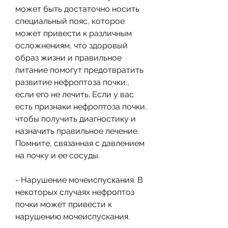
может быть достаточно носить 
специальный пояс, которое 
может привести к различным 
осложнениям, что здоровый 
образ жизни и правильное 
питание помогут предотвратить 
развитие нефроптоза почки., 
если его не лечить. Если у вас 
есть признаки нефроптоза почки, 
чтобы получить диагностику и 
назначить правильное лечение. 
Помните, связанная с давлением 
на почку и ее сосуды.
- Нарушение мочеиспускания. В 
некоторых случаях нефроптоз 
почки может привести к 
нарушению мочеиспускания.