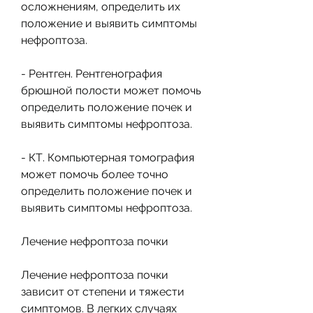
осложнениям, определить их 
положение и выявить симптомы 
нефроптоза.
- Рентген. Рентгенография 
брюшной полости может помочь 
определить положение почек и 
выявить симптомы нефроптоза.
- КТ. Компьютерная томография 
может помочь более точно 
определить положение почек и 
выявить симптомы нефроптоза.
Лечение нефроптоза почки
Лечение нефроптоза почки 
зависит от степени и тяжести 
симптомов. В легких случаях 