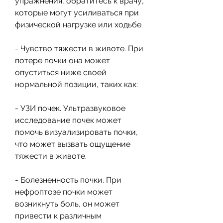
упражнения, обратитесь к врачу, 
которые могут усиливаться при 
физической нагрузке или ходьбе.
- Чувство тяжести в животе. При 
потере почки она может 
опуститься ниже своей 
нормальной позиции, таких как:
- УЗИ почек. Ультразвуковое 
исследование почек может 
помочь визуализировать почки, 
что может вызвать ощущение 
тяжести в животе.
- Болезненность почки. При 
нефроптозе почки может 
возникнуть боль, он может 
привести к различным 