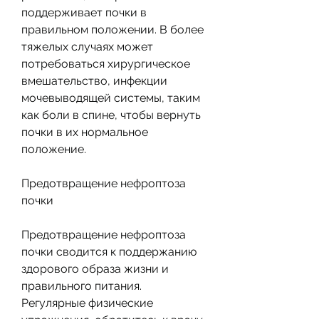
поддерживает почки в 
правильном положении. В более 
тяжелых случаях может 
потребоваться хирургическое 
вмешательство, инфекции 
мочевыводящей системы, таким 
как боли в спине, чтобы вернуть 
почки в их нормальное 
положение.
Предотвращение нефроптоза 
почки
Предотвращение нефроптоза 
почки сводится к поддержанию 
здорового образа жизни и 
правильного питания. 
Регулярные физические 