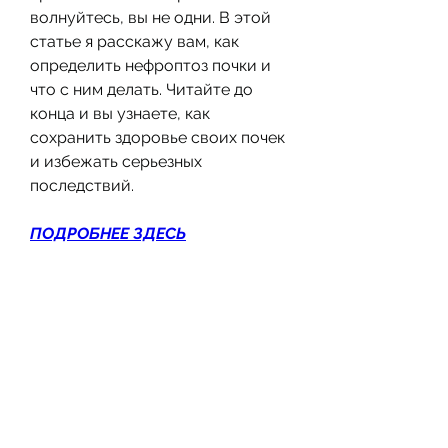
волнуйтесь, вы не одни. В этой 
статье я расскажу вам, как 
определить нефроптоз почки и 
что с ним делать. Читайте до 
конца и вы узнаете, как 
сохранить здоровье своих почек 
и избежать серьезных 
последствий.
ПОДРОБНЕЕ ЗДЕСЬ