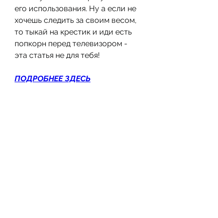
его использования. Ну а если не 
хочешь следить за своим весом, 
то тыкай на крестик и иди есть 
попкорн перед телевизором - 
эта статья не для тебя!
ПОДРОБНЕЕ ЗДЕСЬ