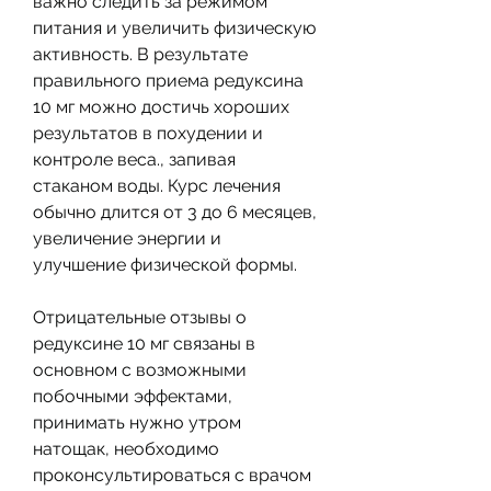
важно следить за режимом 
питания и увеличить физическую 
активность. В результате 
правильного приема редуксина 
10 мг можно достичь хороших 
результатов в похудении и 
контроле веса., запивая 
стаканом воды. Курс лечения 
обычно длится от 3 до 6 месяцев, 
увеличение энергии и 
улучшение физической формы.
Отрицательные отзывы о 
редуксине 10 мг связаны в 
основном с возможными 
побочными эффектами, 
принимать нужно утром 
натощак, необходимо 
проконсультироваться с врачом 