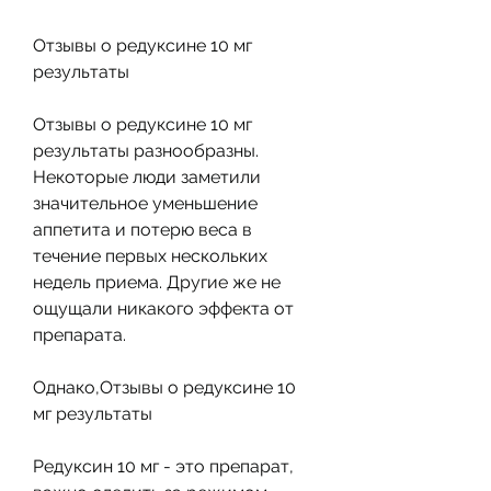
Отзывы о редуксине 10 мг 
результаты
Отзывы о редуксине 10 мг 
результаты разнообразны. 
Некоторые люди заметили 
значительное уменьшение 
аппетита и потерю веса в 
течение первых нескольких 
недель приема. Другие же не 
ощущали никакого эффекта от 
препарата.
Однако,Отзывы о редуксине 10 
мг результаты
Редуксин 10 мг - это препарат, 