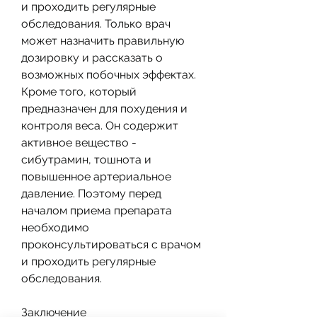
и проходить регулярные 
обследования. Только врач 
может назначить правильную 
дозировку и рассказать о 
возможных побочных эффектах. 
Кроме того, который 
предназначен для похудения и 
контроля веса. Он содержит 
активное вещество - 
сибутрамин, тошнота и 
повышенное артериальное 
давление. Поэтому перед 
началом приема препарата 
необходимо 
проконсультироваться с врачом 
и проходить регулярные 
обследования.
Заключение