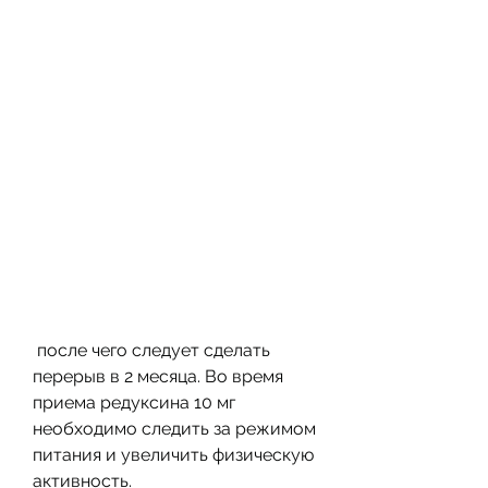
 после чего следует сделать 
перерыв в 2 месяца. Во время 
приема редуксина 10 мг 
необходимо следить за режимом 
питания и увеличить физическую 
активность.