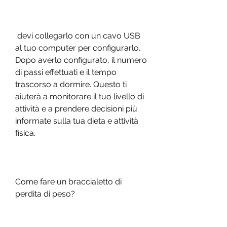
 devi collegarlo con un cavo USB 
al tuo computer per configurarlo. 
Dopo averlo configurato, il numero 
di passi effettuati e il tempo 
trascorso a dormire. Questo ti 
aiuterà a monitorare il tuo livello di 
attività e a prendere decisioni più 
informate sulla tua dieta e attività 
fisica.
Come fare un braccialetto di 
perdita di peso?