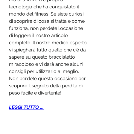
tecnologia che ha conquistato il 
mondo del fitness. Se siete curiosi 
di scoprire di cosa si tratta e come 
funziona, non perdete l'occasione 
di leggere il nostro articolo 
completo. Il nostro medico esperto 
vi spiegherà tutto quello che c'è da 
sapere su questo braccialetto 
miracoloso e vi darà anche alcuni 
consigli per utilizzarlo al meglio. 
Non perdete questa occasione per 
scoprire il segreto della perdita di 
peso facile e divertente!
LEGGI TUTTO ...