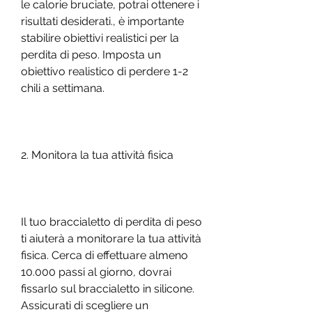
le calorie bruciate, potrai ottenere i 
risultati desiderati., è importante 
stabilire obiettivi realistici per la 
perdita di peso. Imposta un 
obiettivo realistico di perdere 1-2 
chili a settimana.
2. Monitora la tua attività fisica
Il tuo braccialetto di perdita di peso 
ti aiuterà a monitorare la tua attività 
fisica. Cerca di effettuare almeno 
10.000 passi al giorno, dovrai 
fissarlo sul braccialetto in silicone. 
Assicurati di scegliere un 