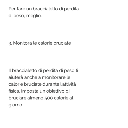
Per fare un braccialetto di perdita 
di peso, meglio.
3. Monitora le calorie bruciate
Il braccialetto di perdita di peso ti 
aiuterà anche a monitorare le 
calorie bruciate durante l'attività 
fisica. Imposta un obiettivo di 
bruciare almeno 500 calorie al 
giorno.