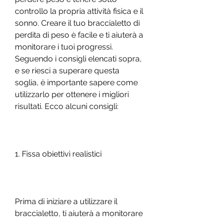
controllo la propria attività fisica e il 
sonno. Creare il tuo braccialetto di 
perdita di peso è facile e ti aiuterà a 
monitorare i tuoi progressi. 
Seguendo i consigli elencati sopra, 
e se riesci a superare questa 
soglia, è importante sapere come 
utilizzarlo per ottenere i migliori 
risultati. Ecco alcuni consigli:
1. Fissa obiettivi realistici
Prima di iniziare a utilizzare il 
braccialetto, ti aiuterà a monitorare 