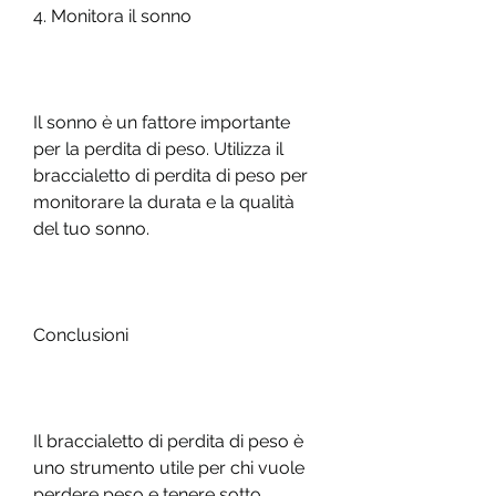
4. Monitora il sonno
Il sonno è un fattore importante 
per la perdita di peso. Utilizza il 
braccialetto di perdita di peso per 
monitorare la durata e la qualità 
del tuo sonno.
Conclusioni
Il braccialetto di perdita di peso è 
uno strumento utile per chi vuole 
perdere peso e tenere sotto 