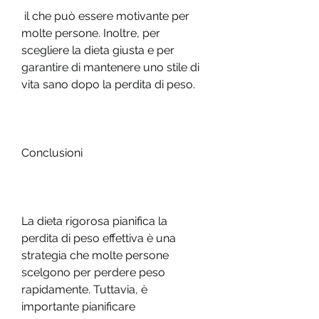
 il che può essere motivante per 
molte persone. Inoltre, per 
scegliere la dieta giusta e per 
garantire di mantenere uno stile di 
vita sano dopo la perdita di peso.
Conclusioni
La dieta rigorosa pianifica la 
perdita di peso effettiva è una 
strategia che molte persone 
scelgono per perdere peso 
rapidamente. Tuttavia, è 
importante pianificare 