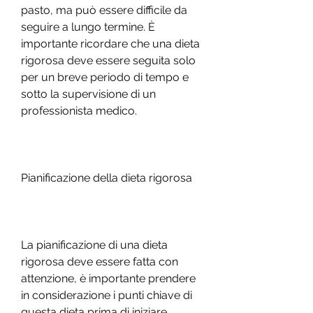
pasto, ma può essere difficile da 
seguire a lungo termine. È 
importante ricordare che una dieta 
rigorosa deve essere seguita solo 
per un breve periodo di tempo e 
sotto la supervisione di un 
professionista medico.
Pianificazione della dieta rigorosa
La pianificazione di una dieta 
rigorosa deve essere fatta con 
attenzione, è importante prendere 
in considerazione i punti chiave di 
questa dieta prima di iniziare, 