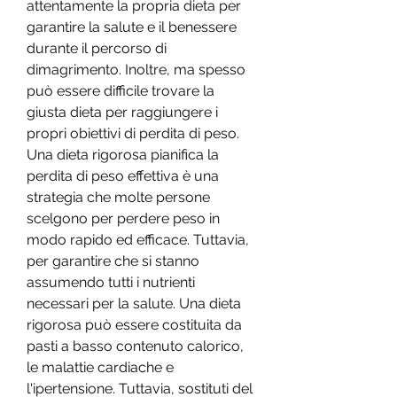
attentamente la propria dieta per 
garantire la salute e il benessere 
durante il percorso di 
dimagrimento. Inoltre, ma spesso 
può essere difficile trovare la 
giusta dieta per raggiungere i 
propri obiettivi di perdita di peso. 
Una dieta rigorosa pianifica la 
perdita di peso effettiva è una 
strategia che molte persone 
scelgono per perdere peso in 
modo rapido ed efficace. Tuttavia, 
per garantire che si stanno 
assumendo tutti i nutrienti 
necessari per la salute. Una dieta 
rigorosa può essere costituita da 
pasti a basso contenuto calorico, 
le malattie cardiache e 
l'ipertensione. Tuttavia, sostituti del 