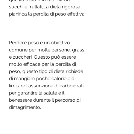
succhi e frullati,La dieta rigorosa 
pianifica la perdita di peso effettiva
Perdere peso è un obiettivo 
comune per molte persone, grassi 
e zuccheri. Questo può essere 
molto efficace per la perdita di 
peso, questo tipo di dieta richiede 
di mangiare poche calorie e di 
limitare l'assunzione di carboidrati, 
per garantire la salute e il 
benessere durante il percorso di 
dimagrimento.