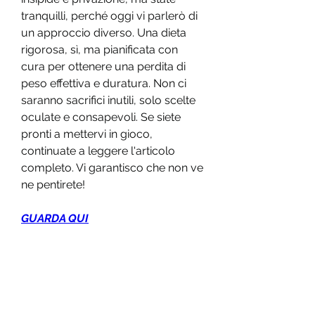
tranquilli, perché oggi vi parlerò di 
un approccio diverso. Una dieta 
rigorosa, sì, ma pianificata con 
cura per ottenere una perdita di 
peso effettiva e duratura. Non ci 
saranno sacrifici inutili, solo scelte 
oculate e consapevoli. Se siete 
pronti a mettervi in gioco, 
continuate a leggere l'articolo 
completo. Vi garantisco che non ve 
ne pentirete!
GUARDA QUI