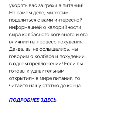
укорять вас за грехи в питании! 
На самом деле, мы хотим 
поделиться с вами интересной 
информацией о калорийности 
сыра колбасного копченого и его 
влиянии на процесс похудения. 
Да-да, вы не ослышались, мы 
говорим о колбасе и похудении 
в одном предложении! Если вы 
готовы к удивительным 
открытиям в мире питания, то 
читайте нашу статью до конца.
ПОДРОБНЕЕ ЗДЕСЬ