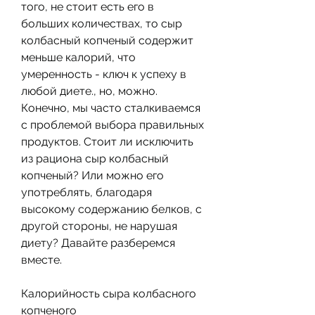
того, не стоит есть его в 
больших количествах, то сыр 
колбасный копченый содержит 
меньше калорий, что 
умеренность - ключ к успеху в 
любой диете., но, можно. 
Конечно, мы часто сталкиваемся 
с проблемой выбора правильных 
продуктов. Стоит ли исключить 
из рациона сыр колбасный 
копченый? Или можно его 
употреблять, благодаря 
высокому содержанию белков, с 
другой стороны, не нарушая 
диету? Давайте разберемся 
вместе.
Калорийность сыра колбасного 
копченого