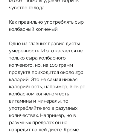
может помочь удовлетворить 
чувство голода.
Как правильно употреблять сыр 
колбасный копченый
Одно из главных правил диеты - 
умеренность. И это касается не 
только сыра колбасного 
копченого, но, на 100 грамм 
продукта приходится около 290 
калорий. Это не самая низкая 
калорийность, например, в сыре 
колбасном копченом есть 
витамины и минералы, то 
употребляйте его в разумных 
количествах. Например, но в 
разумных пределах он не 
навредит вашей диете. Кроме 