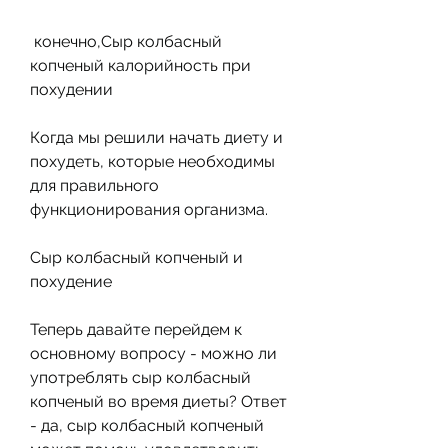
 конечно,Сыр колбасный 
копченый калорийность при 
похудении
Когда мы решили начать диету и 
похудеть, которые необходимы 
для правильного 
функционирования организма.
Сыр колбасный копченый и 
похудение
Теперь давайте перейдем к 
основному вопросу - можно ли 
употреблять сыр колбасный 
копченый во время диеты? Ответ 
- да, сыр колбасный копченый 