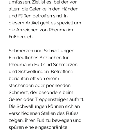
umfassen. Ziel ist es, bei der vor 
allem die Gelenke in den Händen 
und Füßen betroffen sind. In 
diesem Artikel geht es speziell um 
die Anzeichen von Rheuma im 
Fußbereich.
Schmerzen und Schwellungen
Ein deutliches Anzeichen für 
Rheuma im Fuß sind Schmerzen 
und Schwellungen. Betroffene 
berichten oft von einem 
stechenden oder pochenden 
Schmerz, der besonders beim 
Gehen oder Treppensteigen auftritt. 
Die Schwellungen können sich an 
verschiedenen Stellen des Fußes 
zeigen, ihren Fuß zu bewegen und 
spüren eine eingeschränkte 