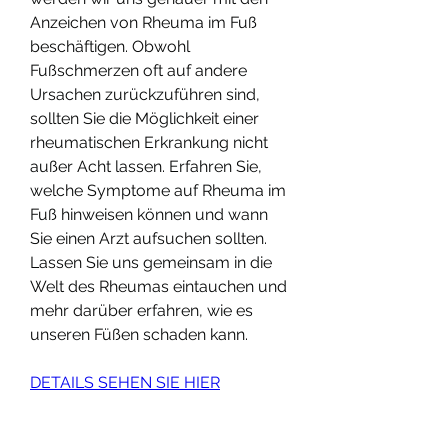
Anzeichen von Rheuma im Fuß 
beschäftigen. Obwohl 
Fußschmerzen oft auf andere 
Ursachen zurückzuführen sind, 
sollten Sie die Möglichkeit einer 
rheumatischen Erkrankung nicht 
außer Acht lassen. Erfahren Sie, 
welche Symptome auf Rheuma im 
Fuß hinweisen können und wann 
Sie einen Arzt aufsuchen sollten. 
Lassen Sie uns gemeinsam in die 
Welt des Rheumas eintauchen und 
mehr darüber erfahren, wie es 
unseren Füßen schaden kann.
DETAILS SEHEN SIE HIER