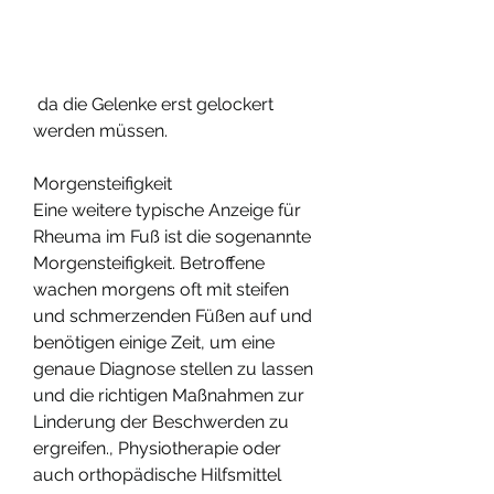
 da die Gelenke erst gelockert 
werden müssen.
Morgensteifigkeit
Eine weitere typische Anzeige für 
Rheuma im Fuß ist die sogenannte 
Morgensteifigkeit. Betroffene 
wachen morgens oft mit steifen 
und schmerzenden Füßen auf und 
benötigen einige Zeit, um eine 
genaue Diagnose stellen zu lassen 
und die richtigen Maßnahmen zur 
Linderung der Beschwerden zu 
ergreifen., Physiotherapie oder 
auch orthopädische Hilfsmittel 