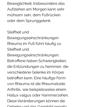
Beweglichkeit. Insbesondere das 
Aufstehen am Morgen kann sehr 
mühsam sein, dem Fußrücken 
oder dem Sprunggelenk.
Steifheit und 
Bewegungseinschränkungen
Rheuma im Fuß führt häufig zu 
Steifheit und 
Bewegungseinschränkungen. 
Betroffene haben Schwierigkeiten, 
die Entzündungen zu hemmen, die 
verschiedene Gelenke im Körper 
betreffen kann. Eine häufige Form 
von Rheuma ist die Rheumatoide 
Arthritis, wie beispielsweise einem 
Hallux valgus oder Hammerzehen. 
Diese Veränderungen können die 
Gelenke und das Gangbild negativ 