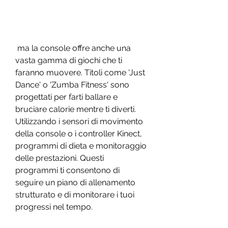
 ma la console offre anche una 
vasta gamma di giochi che ti 
faranno muovere. Titoli come 'Just 
Dance' o 'Zumba Fitness' sono 
progettati per farti ballare e 
bruciare calorie mentre ti diverti. 
Utilizzando i sensori di movimento 
della console o i controller Kinect, 
programmi di dieta e monitoraggio 
delle prestazioni. Questi 
programmi ti consentono di 
seguire un piano di allenamento 
strutturato e di monitorare i tuoi 
progressi nel tempo.