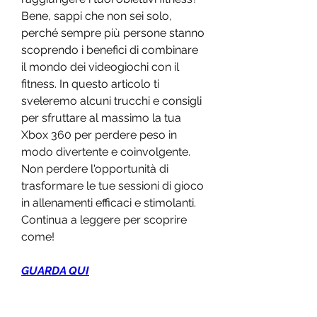
Bene, sappi che non sei solo, 
perché sempre più persone stanno 
scoprendo i benefici di combinare 
il mondo dei videogiochi con il 
fitness. In questo articolo ti 
sveleremo alcuni trucchi e consigli 
per sfruttare al massimo la tua 
Xbox 360 per perdere peso in 
modo divertente e coinvolgente. 
Non perdere l'opportunità di 
trasformare le tue sessioni di gioco 
in allenamenti efficaci e stimolanti. 
Continua a leggere per scoprire 
come!
GUARDA QUI