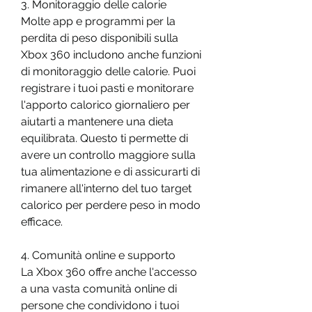
3. Monitoraggio delle calorie
Molte app e programmi per la 
perdita di peso disponibili sulla 
Xbox 360 includono anche funzioni 
di monitoraggio delle calorie. Puoi 
registrare i tuoi pasti e monitorare 
l'apporto calorico giornaliero per 
aiutarti a mantenere una dieta 
equilibrata. Questo ti permette di 
avere un controllo maggiore sulla 
tua alimentazione e di assicurarti di 
rimanere all'interno del tuo target 
calorico per perdere peso in modo 
efficace.
4. Comunità online e supporto
La Xbox 360 offre anche l'accesso 
a una vasta comunità online di 
persone che condividono i tuoi 