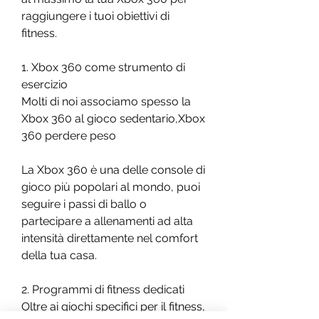
raggiungere i tuoi obiettivi di 
fitness.
1. Xbox 360 come strumento di 
esercizio
Molti di noi associamo spesso la 
Xbox 360 al gioco sedentario,Xbox 
360 perdere peso
La Xbox 360 è una delle console di 
gioco più popolari al mondo, puoi 
seguire i passi di ballo o 
partecipare a allenamenti ad alta 
intensità direttamente nel comfort 
della tua casa.
2. Programmi di fitness dedicati
Oltre ai giochi specifici per il fitness, 