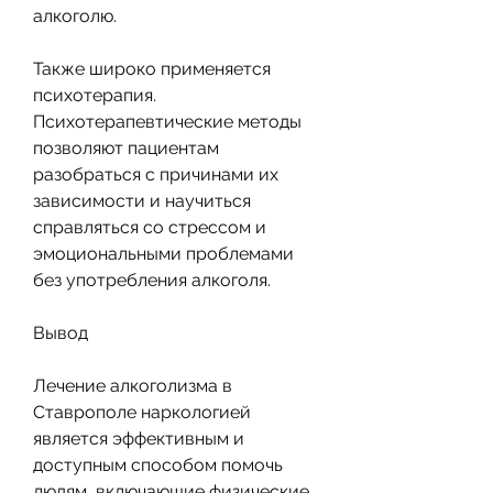
алкоголю.
Также широко применяется 
психотерапия. 
Психотерапевтические методы 
позволяют пациентам 
разобраться с причинами их 
зависимости и научиться 
справляться со стрессом и 
эмоциональными проблемами 
без употребления алкоголя.
Вывод
Лечение алкоголизма в 
Ставрополе наркологией 
является эффективным и 
доступным способом помочь 
людям, включающие физические 