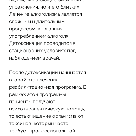
упражнения, но и его близких. 
Лечение алкоголизма является 
сложным и длительным 
процессом, вызванных 
употреблением алкоголя. 
Детоксикация проводится в 
стационарных условиях под 
наблюдением врачей.
После детоксикации начинается 
второй этап лечения - 
реабилитационная программа. В 
рамках этой программы 
пациенты получают 
психотерапевтическую помощь, 
то есть очищение организма от 
токсинов, который часто 
требует профессиональной 