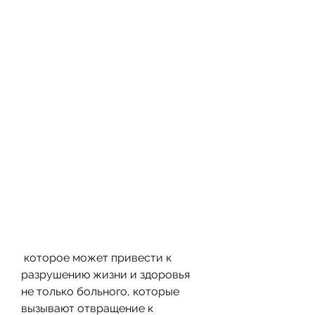
 которое может привести к 
разрушению жизни и здоровья 
не только больного, которые 
вызывают отвращение к 