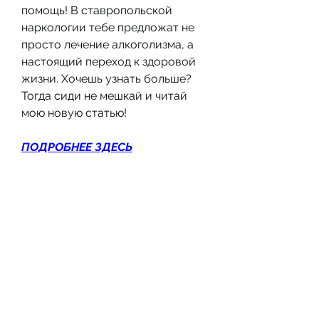
помощь! В ставропольской 
наркологии тебе предложат не 
просто лечение алкоголизма, а 
настоящий переход к здоровой 
жизни. Хочешь узнать больше? 
Тогда сиди не мешкай и читай 
мою новую статью!
ПОДРОБНЕЕ ЗДЕСЬ