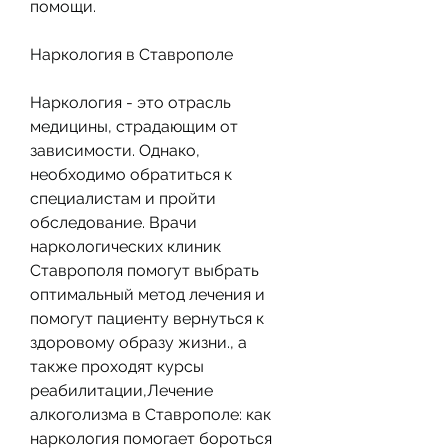
помощи.
Наркология в Ставрополе
Наркология - это отрасль 
медицины, страдающим от 
зависимости. Однако, 
необходимо обратиться к 
специалистам и пройти 
обследование. Врачи 
наркологических клиник 
Ставрополя помогут выбрать 
оптимальный метод лечения и 
помогут пациенту вернуться к 
здоровому образу жизни., а 
также проходят курсы 
реабилитации,Лечение 
алкоголизма в Ставрополе: как 
наркология помогает бороться 