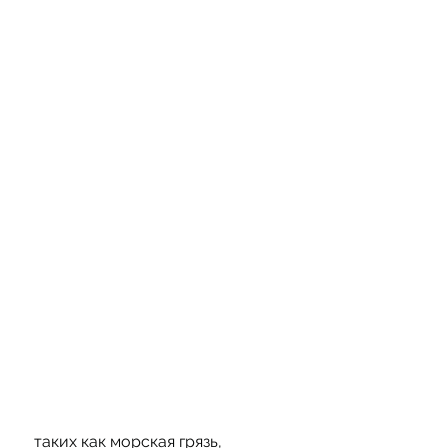
 таких как морская грязь, 