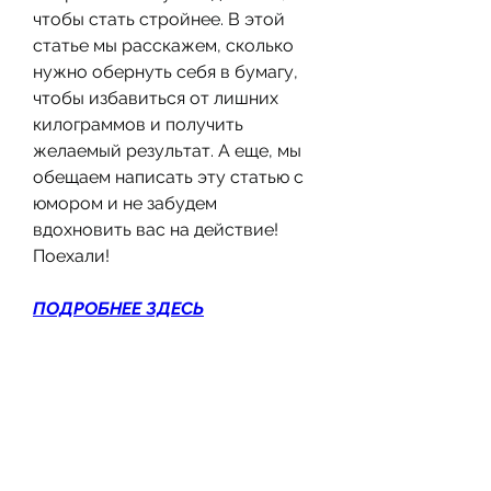
чтобы стать стройнее. В этой 
статье мы расскажем, сколько 
нужно обернуть себя в бумагу, 
чтобы избавиться от лишних 
килограммов и получить 
желаемый результат. А еще, мы 
обещаем написать эту статью с 
юмором и не забудем 
вдохновить вас на действие! 
Поехали!
ПОДРОБНЕЕ ЗДЕСЬ