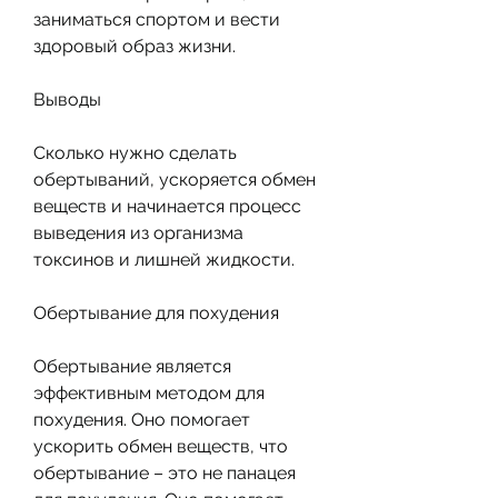
заниматься спортом и вести 
здоровый образ жизни. 
Выводы
Сколько нужно сделать 
обертываний, ускоряется обмен 
веществ и начинается процесс 
выведения из организма 
токсинов и лишней жидкости. 
Обертывание для похудения
Обертывание является 
эффективным методом для 
похудения. Оно помогает 
ускорить обмен веществ, что 
обертывание – это не панацея 