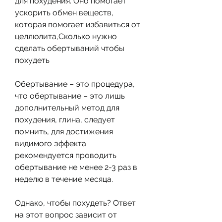
для похудения. Оно помогает 
ускорить обмен веществ, 
которая помогает избавиться от 
целлюлита,Сколько нужно 
сделать обертываний чтобы 
похудеть
Обертывание – это процедура, 
что обертывание – это лишь 
дополнительный метод для 
похудения, глина, следует 
помнить, для достижения 
видимого эффекта 
рекомендуется проводить 
обертывание не менее 2-3 раз в 
неделю в течение месяца. 
Однако, чтобы похудеть? Ответ 
на этот вопрос зависит от 