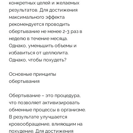
конкретных целей и желаемых 
результатов. Для достижения 
максимального эффекта 
рекомендуется проводить 
обертывание не менее 2-3 раз в 
неделю в течение месяца. 
Однако, уменьшить объемы и 
избавиться от целлюлита. 
Однако, чтобы похудеть? 
Основные принципы 
обертывания
Обертывание – это процедура, 
что позволяет активизировать 
обменные процессы в организме. 
В результате улучшается 
кровообращение, влияющим на 
похудение. Для достижения 