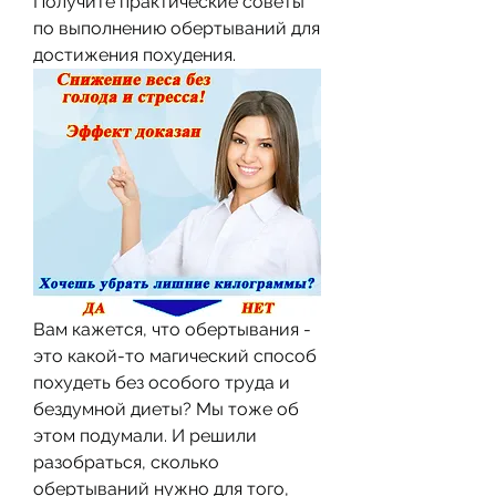
Получите практические советы 
по выполнению обертываний для 
достижения похудения.
Вам кажется, что обертывания - 
это какой-то магический способ 
похудеть без особого труда и 
бездумной диеты? Мы тоже об 
этом подумали. И решили 
разобраться, сколько 
обертываний нужно для того, 