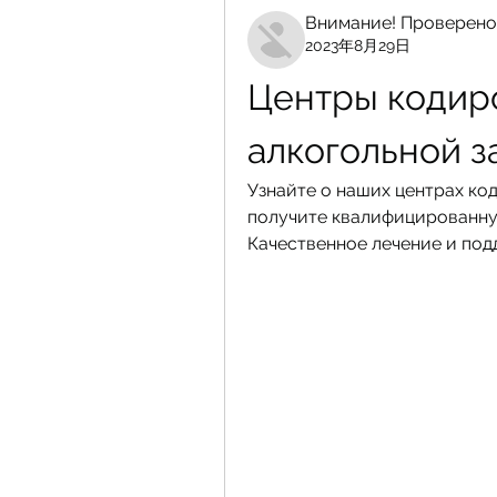
Внимание! Проверено
2023年8月29日
Центры кодиро
алкогольной 
Узнайте о наших центрах ко
получите квалифицированную
Качественное лечение и под