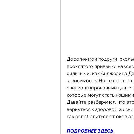
Дорогие мои подруги, скольк
проклятого привычки навсег
сильными, как Анджелина Дж
зависимость. Но не все так п
специализированные центры 
которые могут стать нашими
Давайте разберемся, что это
вернуться к здоровой жизни.
как освободиться от оков ал
ПОДРОБНЕЕ ЗДЕСЬ