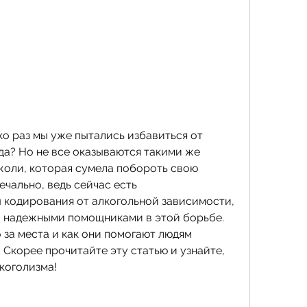
о раз мы уже пытались избавиться от 
да? Но не все оказываются такими же 
оли, которая сумела побороть свою 
ечально, ведь сейчас есть 
кодирования от алкогольной зависимости, 
 надежными помощниками в этой борьбе. 
 за места и как они помогают людям 
 Скорее прочитайте эту статью и узнайте, 
коголизма!