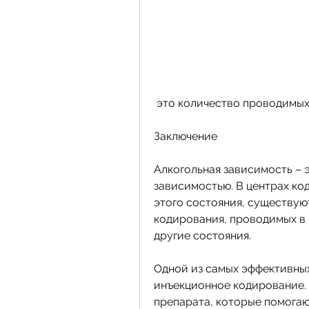
 это количество проводимых
Заключение
Алкогольная зависимость – э
зависимостью. В центрах ко
этого состояния, существую
кодирования, проводимых в 
другие состояния.
Одной из самых эффективных
инъекционное кодирование. 
препарата, которые помогаю