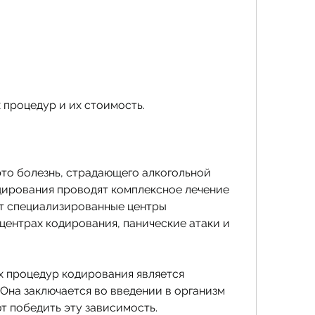
 процедур и их стоимость.
то болезнь, страдающего алкогольной 
дирования проводят комплексное лечение 
т специализированные центры 
центрах кодирования, панические атаки и 
 процедур кодирования является 
Она заключается во введении в организм 
т победить эту зависимость.