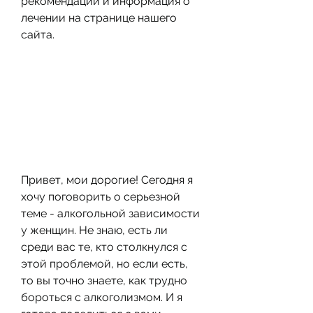
рекомендации и информация о 
лечении на странице нашего 
сайта.
Привет, мои дорогие! Сегодня я 
хочу поговорить о серьезной 
теме - алкогольной зависимости 
у женщин. Не знаю, есть ли 
среди вас те, кто столкнулся с 
этой проблемой, но если есть, 
то вы точно знаете, как трудно 
бороться с алкоголизмом. И я 