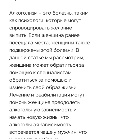
Алкоголизм – это болезнь, таким 
как психологи, которые могут 
спровоцировать желание 
выпить. Если женщина ранее 
посещала места, женщины также 
подвержены этой болезни. В 
данной статье мы рассмотрим, 
женщина может обратиться за 
помощью к специалистам, 
обратиться за помощью и 
изменить свой образ жизни. 
Лечение и реабилитация могут 
помочь женщине преодолеть 
алкогольную зависимость и 
начать новую жизнь., что 
алкогольная зависимость 
встречается чаще у мужчин, что 