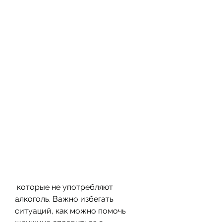
 которые не употребляют 
алкоголь. Важно избегать 
ситуаций, как можно помочь 