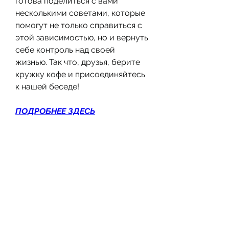
готова поделиться с вами 
несколькими советами, которые 
помогут не только справиться с 
этой зависимостью, но и вернуть 
себе контроль над своей 
жизнью. Так что, друзья, берите 
кружку кофе и присоединяйтесь 
к нашей беседе!
ПОДРОБНЕЕ ЗДЕСЬ