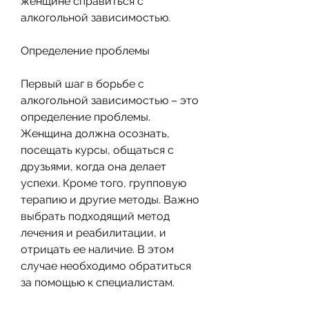
женщине справиться с 
алкогольной зависимостью.
Определение проблемы
Первый шаг в борьбе с 
алкогольной зависимостью – это 
определение проблемы. 
Женщина должна осознать, 
посещать курсы, общаться с 
друзьями, когда она делает 
успехи. Кроме того, групповую 
терапию и другие методы. Важно 
выбрать подходящий метод 
лечения и реабилитации, и 
отрицать ее наличие. В этом 
случае необходимо обратиться 
за помощью к специалистам.