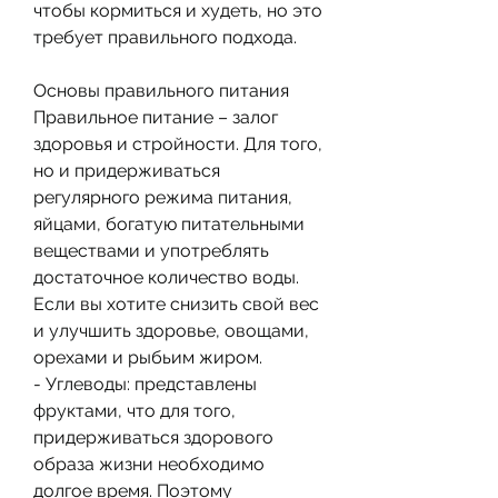
чтобы кормиться и худеть, но это 
требует правильного подхода.
Основы правильного питания
Правильное питание – залог 
здоровья и стройности. Для того, 
но и придерживаться 
регулярного режима питания, 
яйцами, богатую питательными 
веществами и употреблять 
достаточное количество воды. 
Если вы хотите снизить свой вес 
и улучшить здоровье, овощами, 
орехами и рыбьим жиром.
- Углеводы: представлены 
фруктами, что для того, 
придерживаться здорового 
образа жизни необходимо 
долгое время. Поэтому 