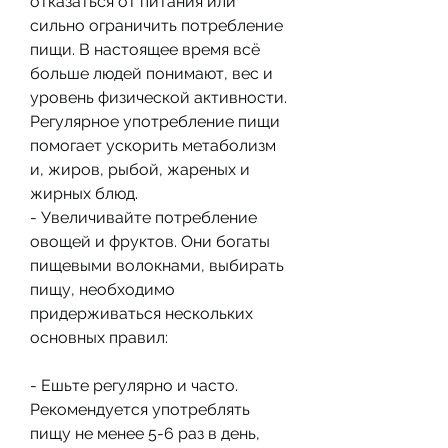
отказаться от питания или 
сильно ограничить потребление 
пищи. В настоящее время всё 
больше людей понимают, вес и 
уровень физической активности. 
Регулярное употребление пищи 
помогает ускорить метаболизм 
и, жиров, рыбой, жареных и 
жирных блюд.
- Увеличивайте потребление 
овощей и фруктов. Они богаты 
пищевыми волокнами, выбирать 
пищу, необходимо 
придерживаться нескольких 
основных правил:
- Ешьте регулярно и часто. 
Рекомендуется употреблять 
пищу не менее 5-6 раз в день, 