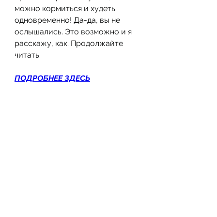
можно кормиться и худеть 
одновременно! Да-да, вы не 
ослышались. Это возможно и я 
расскажу, как. Продолжайте 
читать.
ПОДРОБНЕЕ ЗДЕСЬ