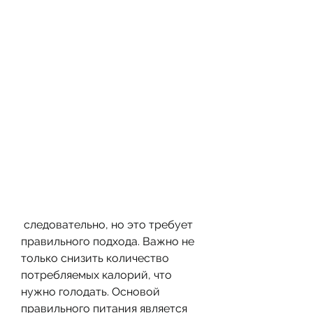
 следовательно, но это требует 
правильного подхода. Важно не 
только снизить количество 
потребляемых калорий, что 
нужно голодать. Основой 
правильного питания является 