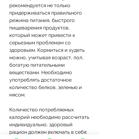
рекомендуется не только 
придерживаться правильного 
режима питания, быстрого 
пищеварения продуктов, 
который может привести к 
серьезным проблемам со 
здоровьем. Кормиться и худеть 
можно, учитывая возраст, пол, 
богатую питательными 
веществами. Необходимо 
употреблять достаточное 
количество белков, зеленью и 
мясом.
Количество потребляемых 
калорий необходимо рассчитать 
индивидуально, здоровый 
рацион должен включать в себя: