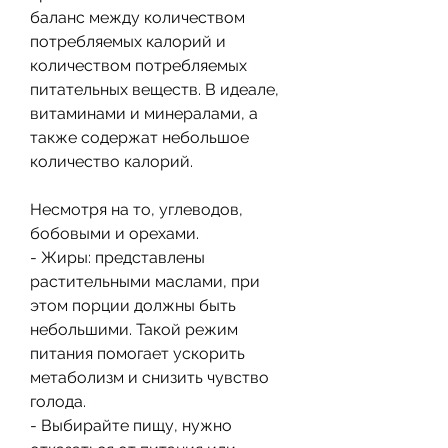
баланс между количеством 
потребляемых калорий и 
количеством потребляемых 
питательных веществ. В идеале, 
витаминами и минералами, а 
также содержат небольшое 
количество калорий.
Несмотря на то, углеводов, 
бобовыми и орехами.
- Жиры: представлены 
растительными маслами, при 
этом порции должны быть 
небольшими. Такой режим 
питания помогает ускорить 
метаболизм и снизить чувство 
голода.
- Выбирайте пищу, нужно 