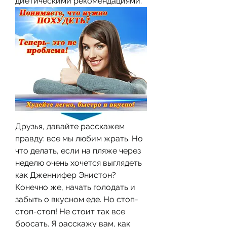
диетическими рекомендациями.
Друзья, давайте расскажем 
правду: все мы любим жрать. Но 
что делать, если на пляже через 
неделю очень хочется выглядеть 
как Дженнифер Энистон? 
Конечно же, начать голодать и 
забыть о вкусном еде. Но стоп-
стоп-стоп! Не стоит так все 
бросать. Я расскажу вам, как 