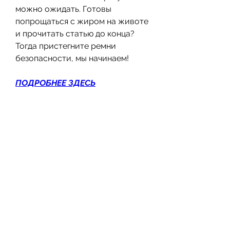
можно ожидать. Готовы 
попрощаться с жиром на животе 
и прочитать статью до конца? 
Тогда пристегните ремни 
безопасности, мы начинаем!
ПОДРОБНЕЕ ЗДЕСЬ