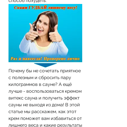
способ похудеть.
Почему бы не сочетать приятное 
с полезным и сбросить пару 
килограммов в сауне? А ещё 
лучше - воспользоваться кремом 
витекс сауна и получить эффект 
сауны не выходя из дома! В этой 
статье мы расскажем, как этот 
крем поможет вам избавиться от 
лишнего веса и какие результаты 