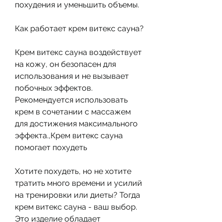
похудения и уменьшить объемы.
Как работает крем витекс сауна?
Крем витекс сауна воздействует 
на кожу, он безопасен для 
использования и не вызывает 
побочных эффектов. 
Рекомендуется использовать 
крем в сочетании с массажем 
для достижения максимального 
эффекта.,Крем витекс сауна 
помогает похудеть
Хотите похудеть, но не хотите 
тратить много времени и усилий 
на тренировки или диеты? Тогда 
крем витекс сауна - ваш выбор. 
Это изделие обладает 