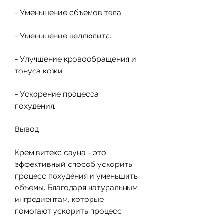
- Уменьшение объемов тела.
- Уменьшение целлюлита.
- Улучшение кровообращения и 
тонуса кожи.
- Ускорение процесса 
похудения.
Вывод
Крем витекс сауна - это 
эффективный способ ускорить 
процесс похудения и уменьшить 
объемы. Благодаря натуральным 
ингредиентам, которые 
помогают ускорить процесс 