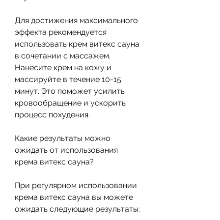
Для достижения максимального 
эффекта рекомендуется 
использовать крем витекс сауна 
в сочетании с массажем. 
Нанесите крем на кожу и 
массируйте в течение 10-15 
минут. Это поможет усилить 
кровообращение и ускорить 
процесс похудения.
Какие результаты можно 
ожидать от использования 
крема витекс сауна?
При регулярном использовании 
крема витекс сауна вы можете 
ожидать следующие результаты: