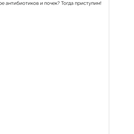
ре антибиотиков и почек? Тогда приступим!