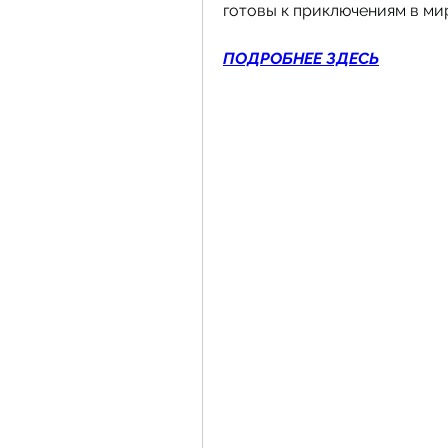
готовы к приключениям в ми
ПОДРОБНЕЕ ЗДЕСЬ