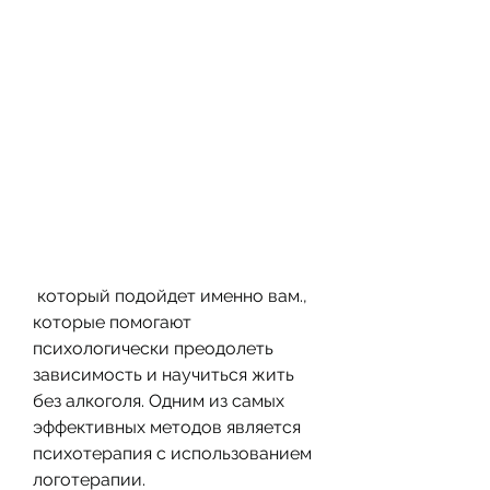
 который подойдет именно вам., 
которые помогают 
психологически преодолеть 
зависимость и научиться жить 
без алкоголя. Одним из самых 
эффективных методов является 
психотерапия с использованием 
логотерапии.