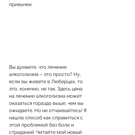
привычки.
Вы думаете, что лечение 
алкоголизма – это просто? Ну, 
если вы живете в Люберцах, то 
это, конечно, не так. Здесь цена 
на лечение алкоголизма может 
оказаться гораздо выше, чем вы 
ожидаете. Но не отчаивайтесь! Я 
нашла способ как справиться с 
этой проблемой без боли и 
страданий. Читайте мой новый 