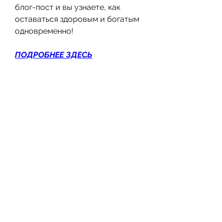
блог-пост и вы узнаете, как 
оставаться здоровым и богатым 
одновременно!
ПОДРОБНЕЕ ЗДЕСЬ