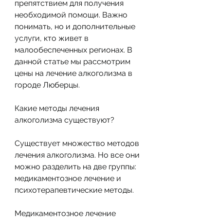
препятствием для получения 
необходимой помощи. Важно 
понимать, но и дополнительные 
услуги, кто живет в 
малообеспеченных регионах. В 
данной статье мы рассмотрим 
цены на лечение алкоголизма в 
городе Люберцы.
Какие методы лечения 
алкоголизма существуют?
Существует множество методов 
лечения алкоголизма. Но все они 
можно разделить на две группы: 
медикаментозное лечение и 
психотерапевтические методы. 
Медикаментозное лечение 