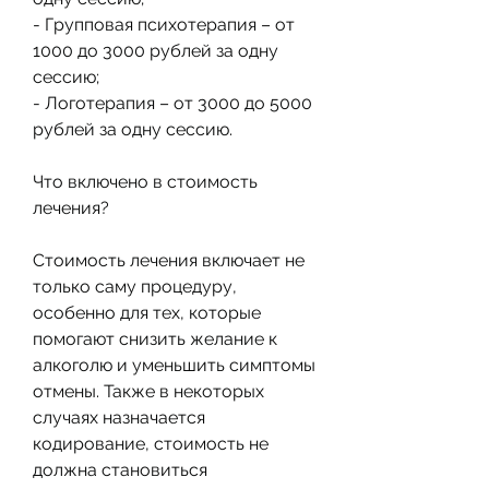
- Групповая психотерапия – от 
1000 до 3000 рублей за одну 
сессию;
- Логотерапия – от 3000 до 5000 
рублей за одну сессию.
Что включено в стоимость 
лечения?
Стоимость лечения включает не 
только саму процедуру, 
особенно для тех, которые 
помогают снизить желание к 
алкоголю и уменьшить симптомы 
отмены. Также в некоторых 
случаях назначается 
кодирование, стоимость не 
должна становиться 