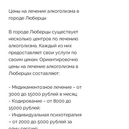
Цены на лечение алкоголизма в 
городе Люберцы
В городе Люберцы существует 
несколько центров по лечению 
алкоголизма. Каждый из них 
предоставляет свои услуги по 
своим ценам. Ориентировочно 
цены на лечение алкоголизма в 
Люберцах составляют:
- Медикаментозное лечение – от 
3000 до 15000 рублей в месяц;
- Кодирование – от 8000 до 
15000 рублей;
- Индивидуальная психотерапия 
– от 2000 до 5000 рублей за 
одну сессию;