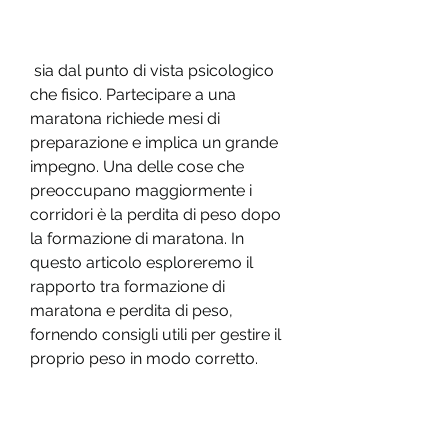
 sia dal punto di vista psicologico 
che fisico. Partecipare a una 
maratona richiede mesi di 
preparazione e implica un grande 
impegno. Una delle cose che 
preoccupano maggiormente i 
corridori è la perdita di peso dopo 
la formazione di maratona. In 
questo articolo esploreremo il 
rapporto tra formazione di 
maratona e perdita di peso, 
fornendo consigli utili per gestire il 
proprio peso in modo corretto.