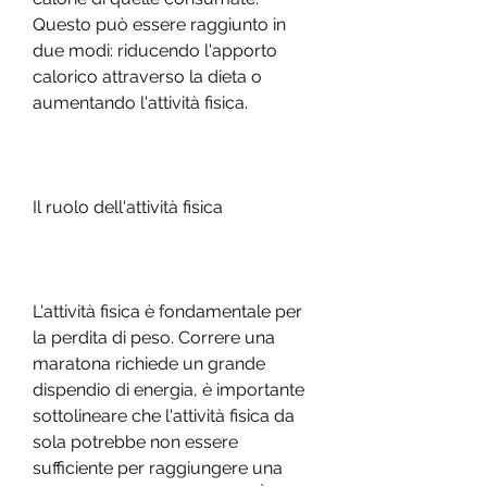
Questo può essere raggiunto in 
due modi: riducendo l'apporto 
calorico attraverso la dieta o 
aumentando l'attività fisica.
Il ruolo dell'attività fisica
L'attività fisica è fondamentale per 
la perdita di peso. Correre una 
maratona richiede un grande 
dispendio di energia, è importante 
sottolineare che l'attività fisica da 
sola potrebbe non essere 
sufficiente per raggiungere una 