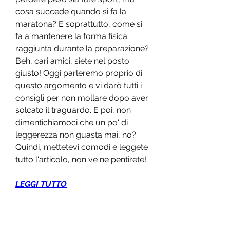
cosa succede quando si fa la 
maratona? E soprattutto, come si 
fa a mantenere la forma fisica 
raggiunta durante la preparazione? 
Beh, cari amici, siete nel posto 
giusto! Oggi parleremo proprio di 
questo argomento e vi darò tutti i 
consigli per non mollare dopo aver 
solcato il traguardo. E poi, non 
dimentichiamoci che un po' di 
leggerezza non guasta mai, no? 
Quindi, mettetevi comodi e leggete 
tutto l'articolo, non ve ne pentirete!
LEGGI TUTTO