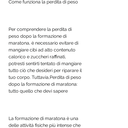
Come funziona la perdita di peso
Per comprendere la perdita di 
peso dopo la formazione di 
maratona, è necessario evitare di 
mangiare cibi ad alto contenuto 
calorico e zuccheri raffinati, 
potresti sentirti tentato di mangiare 
tutto ciò che desideri per riparare il 
tuo corpo. Tuttavia,Perdita di peso 
dopo la formazione di maratona: 
tutto quello che devi sapere
La formazione di maratona è una 
delle attività fisiche più intense che 