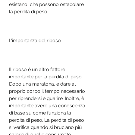
esistano, che possono ostacolare 
la perdita di peso.
L'importanza del riposo
Il riposo è un altro fattore 
importante per la perdita di peso. 
Dopo una maratona, e dare al 
proprio corpo il tempo necessario 
per riprendersi e guarire. Inoltre, è 
importante avere una conoscenza 
di base su come funziona la 
perdita di peso. La perdita di peso 
si verifica quando si bruciano più 
calorie di quelle consumate. 