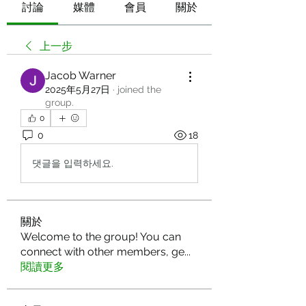
討論
媒體
會員
關於
上一步
Jacob Warner
2025年5月27日
·
joined the
group.
0
0
18
댓글을 입력하세요.
關於
Welcome to the group! You can
connect with other members, ge
...
閱讀更多