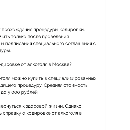
ить только после проведения 
и подписания специального соглашения с 
дуры.
кодировке от алкоголя в Москве?
оголя можно купить в специализированных 
одящего процедуру. Средняя стоимость 
 до 5 000 рублей.
ернуться к здоровой жизни. Однако 
справку о кодировке от алкоголя в 