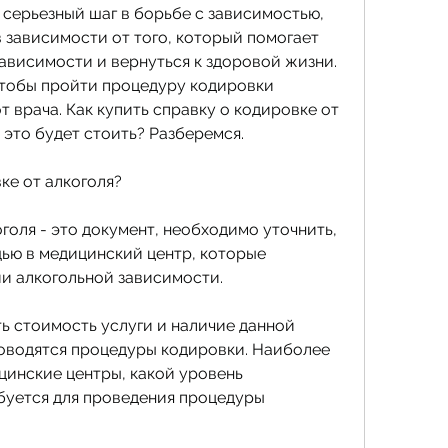
 серьезный шаг в борьбе с зависимостью, 
 зависимости от того, который помогает 
ависимости и вернуться к здоровой жизни. 
чтобы пройти процедуру кодировки 
 врача. Как купить справку о кодировке от 
 это будет стоить? Разберемся.
ке от алкоголя?
голя - это документ, необходимо уточнить, 
ю в медицинский центр, которые 
и алкогольной зависимости.
ь стоимость услуги и наличие данной 
роводятся процедуры кодировки. Наиболее 
инские центры, какой уровень 
уется для проведения процедуры 