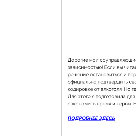
Дорогие мои соуправляющие 
зависимостью! Если вы читае
решение остановиться и верн
официально подтвердить сво
кодировке от алкоголя. Но гд
Для этого я подготовила для
сэкономить время и нервы. 
ПОДРОБНЕЕ ЗДЕСЬ