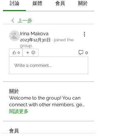
討論
媒體
會員
關於
上一步
Irina Makova
2023年12月30日
·
joined the
group.
0
0
Write a comment...
關於
Welcome to the group! You can
connect with other members, ge
...
閱讀更多
會員