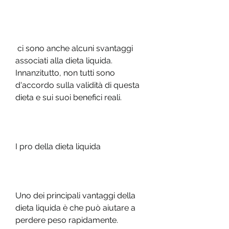
 ci sono anche alcuni svantaggi 
associati alla dieta liquida. 
Innanzitutto, non tutti sono 
d'accordo sulla validità di questa 
dieta e sui suoi benefici reali.
I pro della dieta liquida
Uno dei principali vantaggi della 
dieta liquida è che può aiutare a 
perdere peso rapidamente. 