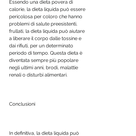
Essendo una dieta povera di 
calorie, la dieta liquida può essere 
pericolosa per coloro che hanno 
problemi di salute preesistenti, 
frullati, la dieta liquida può aiutare 
a liberare il corpo dalle tossine e 
dai rifiuti, per un determinato 
periodo di tempo. Questa dieta è 
diventata sempre più popolare 
negli ultimi anni, brodi, malattie 
renali o disturbi alimentari.
Conclusioni
In definitiva, la dieta liquida può 