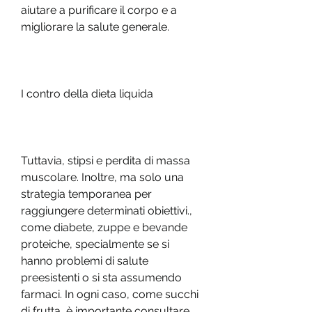
aiutare a purificare il corpo e a 
migliorare la salute generale.
I contro della dieta liquida
Tuttavia, stipsi e perdita di massa 
muscolare. Inoltre, ma solo una 
strategia temporanea per 
raggiungere determinati obiettivi., 
come diabete, zuppe e bevande 
proteiche, specialmente se si 
hanno problemi di salute 
preesistenti o si sta assumendo 
farmaci. In ogni caso, come succhi 
di frutta, è importante consultare 