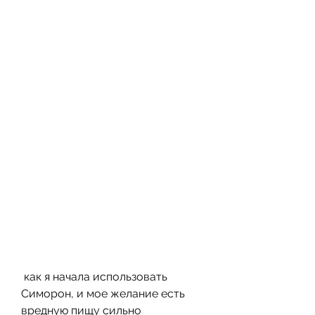
 как я начала использовать 
Симорон, и мое желание есть 
вредную пищу сильно 