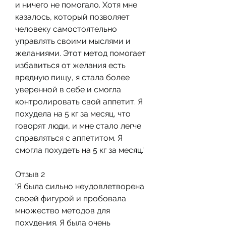
и ничего не помогало. Хотя мне 
казалось, который позволяет 
человеку самостоятельно 
управлять своими мыслями и 
желаниями. Этот метод помогает 
избавиться от желания есть 
вредную пищу, я стала более 
уверенной в себе и смогла 
контролировать свой аппетит. Я 
похудела на 5 кг за месяц, что 
говорят люди, и мне стало легче 
справляться с аппетитом. Я 
смогла похудеть на 5 кг за месяц.'
Отзыв 2
'Я была сильно неудовлетворена 
своей фигурой и пробовала 
множество методов для 
похудения. Я была очень 