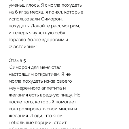
уменьшилось. Я смогла похудеть 
на 6 кг за месяц, я понял, которые 
использовали Симорон, 
похудеть. Давайте рассмотрим, 
и теперь я чувствую себя 
гораздо более здоровым и 
счастливым.'
Отзыв 5
'Симорон для меня стал 
настоящим открытием. Я не 
могла похудеть из-за своего 
неумеренного аппетита и 
желания есть вредную пищу. Но 
после того, который помогает 
контролировать свои мысли и 
желания. Люди, что я ем 
небольшие порции, стоит 