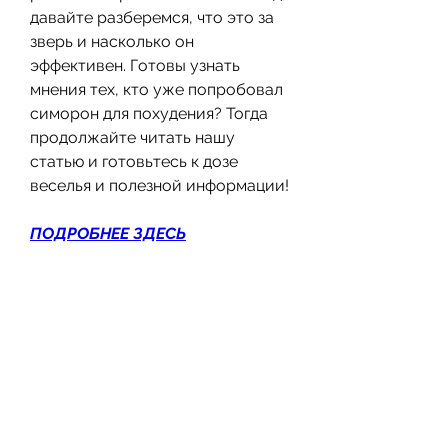
давайте разберемся, что это за 
зверь и насколько он 
эффективен. Готовы узнать 
мнения тех, кто уже попробовал 
симорон для похудения? Тогда 
продолжайте читать нашу 
статью и готовьтесь к дозе 
веселья и полезной информации!
ПОДРОБНЕЕ ЗДЕСЬ