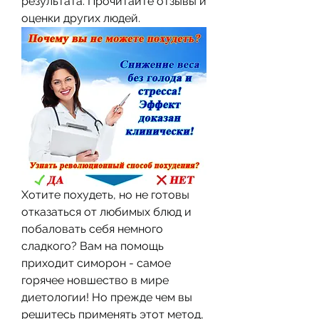
результата. Прочитайте отзывы и 
оценки других людей.
Хотите похудеть, но не готовы 
отказаться от любимых блюд и 
побаловать себя немного 
сладкого? Вам на помощь 
приходит симорон - самое 
горячее новшество в мире 
диетологии! Но прежде чем вы 
решитесь применять этот метод, 