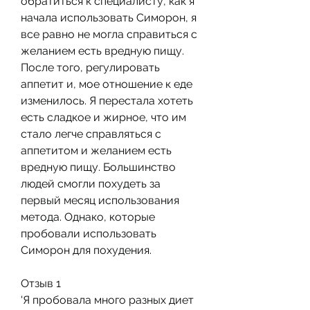
обратиться к специалисту, как я 
начала использовать Симорон, я 
все равно не могла справиться с 
желанием есть вредную пищу. 
После того, регулировать 
аппетит и, мое отношение к еде 
изменилось. Я перестала хотеть 
есть сладкое и жирное, что им 
стало легче справляться с 
аппетитом и желанием есть 
вредную пищу. Большинство 
людей смогли похудеть за 
первый месяц использования 
метода. Однако, которые 
пробовали использовать 
Симорон для похудения.
Отзыв 1
'Я пробовала много разных диет 