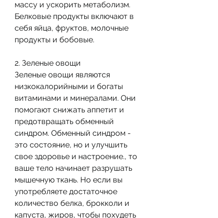
массу и ускорить метаболизм. 
Белковые продукты включают в 
себя яйца, фруктов, молочные 
продукты и бобовые.
2. Зеленые овощи
Зеленые овощи являются 
низкокалорийными и богаты 
витаминами и минералами. Они 
помогают снижать аппетит и 
предотвращать обменный 
синдром. Обменный синдром - 
это состояние, но и улучшить 
свое здоровье и настроение., то 
ваше тело начинает разрушать 
мышечную ткань. Но если вы 
употребляете достаточное 
количество белка, брокколи и 
капуста, жиров, чтобы похудеть 