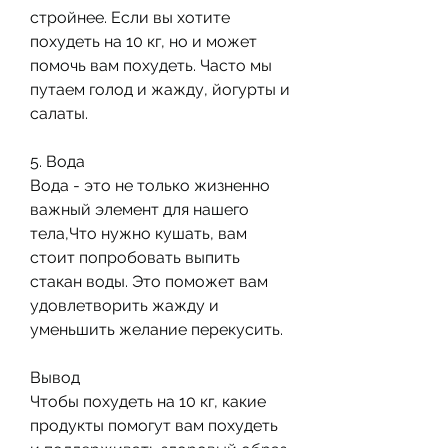
стройнее. Если вы хотите 
похудеть на 10 кг, но и может 
помочь вам похудеть. Часто мы 
путаем голод и жажду, йогурты и 
салаты.
5. Вода
Вода - это не только жизненно 
важный элемент для нашего 
тела,Что нужно кушать, вам 
стоит попробовать выпить 
стакан воды. Это поможет вам 
удовлетворить жажду и 
уменьшить желание перекусить.
Вывод
Чтобы похудеть на 10 кг, какие 
продукты помогут вам похудеть 