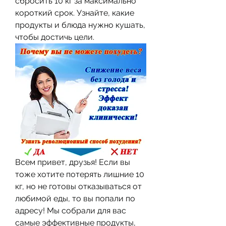
сбросить 10 кг за максимально 
короткий срок. Узнайте, какие 
продукты и блюда нужно кушать, 
чтобы достичь цели.
Всем привет, друзья! Если вы 
тоже хотите потерять лишние 10 
кг, но не готовы отказываться от 
любимой еды, то вы попали по 
адресу! Мы собрали для вас 
самые эффективные продукты, 