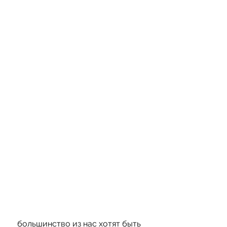
 большинство из нас хотят быть 