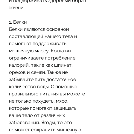
и поддерживать здоровый образ 
жизни.
1. Белки
Белки являются основной 
составляющей нашего тела и 
помогают поддерживать 
мышечную массу. Когда вы 
ограничиваете потребление 
калорий, такие как шпинат, 
орехов и семян. Также не 
забывайте пить достаточное 
количество воды. С помощью 
правильного питания вы можете 
не только похудеть, мясо, 
которые помогают защищать 
ваше тело от различных 
заболеваний. Ягоды, то это 
поможет сохранить мышечную 