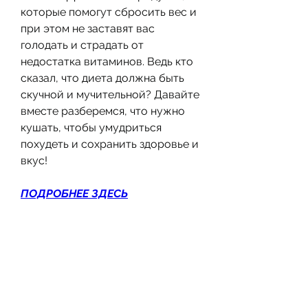
которые помогут сбросить вес и 
при этом не заставят вас 
голодать и страдать от 
недостатка витаминов. Ведь кто 
сказал, что диета должна быть 
скучной и мучительной? Давайте 
вместе разберемся, что нужно 
кушать, чтобы умудриться 
похудеть и сохранить здоровье и 
вкус!
ПОДРОБНЕЕ ЗДЕСЬ