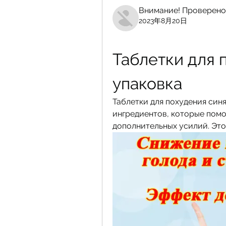
Внимание! Проверено
2023年8月20日
Таблетки для 
упаковка
Таблетки для похудения синя
ингредиентов, которые помо
дополнительных усилий. Это