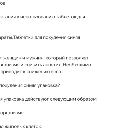
ов.
азания к использованию таблеток для 
раты,Таблетки для похудения синяя 
 женщин и мужчин, который позволяет 
рганизме и снизить аппетит. Необходимо 
ь приводит к снижению веса.
 похудения синяя упаковка?
яя упаковка действуют следующим образом:
 организме;
ю жировых клеток;