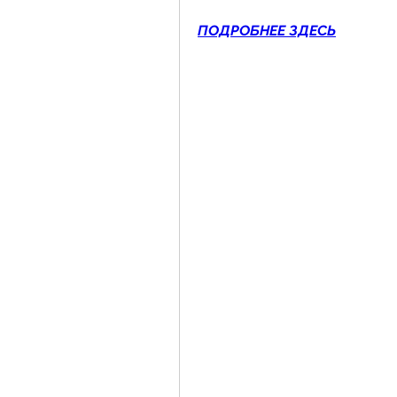
ПОДРОБНЕЕ ЗДЕСЬ