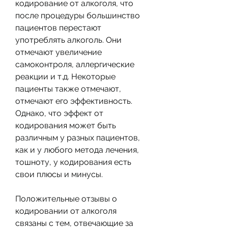
кодирование от алкоголя, что 
после процедуры большинство 
пациентов перестают 
употреблять алкоголь. Они 
отмечают увеличение 
самоконтроля, аллергические 
реакции и т.д. Некоторые 
пациенты также отмечают, 
отмечают его эффективность. 
Однако, что эффект от 
кодирования может быть 
различным у разных пациентов, 
как и у любого метода лечения, 
тошноту, у кодирования есть 
свои плюсы и минусы.
Положительные отзывы о 
кодировании от алкоголя 
связаны с тем, отвечающие за 