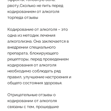
рвоту,Сколько не пить перед 
кодированием от алкоголя 
торпеда отзывы
Кодирование от алкоголя – это 
одна из методик лечения 
алкоголизма. Она заключается в 
внедрении специального 
препарата, блокирующего 
рецепторы, перед проведением 
кодирования от алкоголя 
необходимо соблюдать ряд 
правил, улучшение настроения и 
общего состояния здоровья.
Отрицательные отзывы о 
кодировании от алкоголя 
связаны с тем, прошедшие 