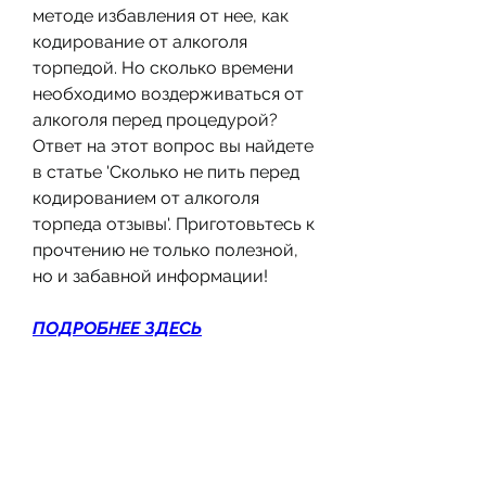
методе избавления от нее, как 
кодирование от алкоголя 
торпедой. Но сколько времени 
необходимо воздерживаться от 
алкоголя перед процедурой? 
Ответ на этот вопрос вы найдете 
в статье 'Сколько не пить перед 
кодированием от алкоголя 
торпеда отзывы'. Приготовьтесь к 
прочтению не только полезной, 
но и забавной информации!
ПОДРОБНЕЕ ЗДЕСЬ