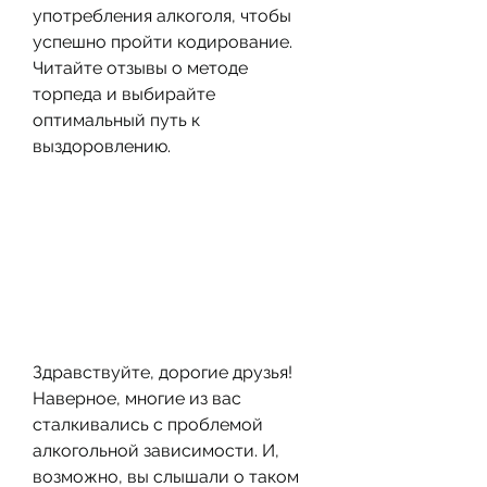
употребления алкоголя, чтобы 
успешно пройти кодирование. 
Читайте отзывы о методе 
торпеда и выбирайте 
оптимальный путь к 
выздоровлению.
Здравствуйте, дорогие друзья! 
Наверное, многие из вас 
сталкивались с проблемой 
алкогольной зависимости. И, 
возможно, вы слышали о таком 