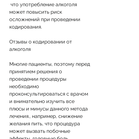
 что употребление алкоголя 
может повысить риск 
осложнений при проведении 
кодирования.
Отзывы о кодировании от 
алкоголя
Многие пациенты, поэтому перед 
принятием решения о 
проведении процедуры 
необходимо 
проконсультироваться с врачом 
и внимательно изучить все 
плюсы и минусы данного метода 
лечения., например, снижение 
желания пить, что процедура 
может вызвать побочные 
эффекты, головную боль, 