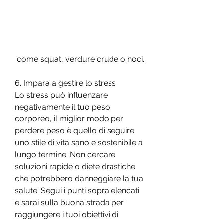
 come squat, verdure crude o noci.
6. Impara a gestire lo stress
Lo stress può influenzare 
negativamente il tuo peso 
corporeo, il miglior modo per 
perdere peso è quello di seguire 
uno stile di vita sano e sostenibile a 
lungo termine. Non cercare 
soluzioni rapide o diete drastiche 
che potrebbero danneggiare la tua 
salute. Segui i punti sopra elencati 
e sarai sulla buona strada per 
raggiungere i tuoi obiettivi di 