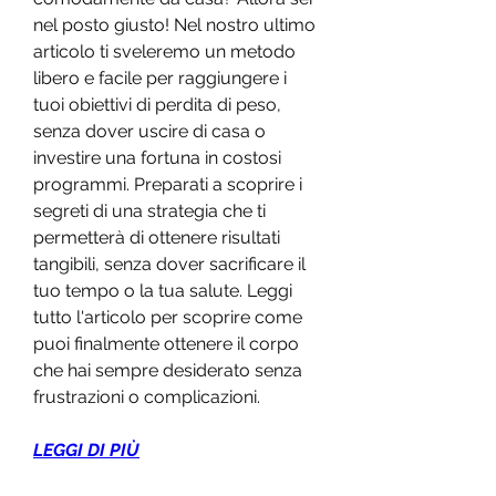
nel posto giusto! Nel nostro ultimo 
articolo ti sveleremo un metodo 
libero e facile per raggiungere i 
tuoi obiettivi di perdita di peso, 
senza dover uscire di casa o 
investire una fortuna in costosi 
programmi. Preparati a scoprire i 
segreti di una strategia che ti 
permetterà di ottenere risultati 
tangibili, senza dover sacrificare il 
tuo tempo o la tua salute. Leggi 
tutto l'articolo per scoprire come 
puoi finalmente ottenere il corpo 
che hai sempre desiderato senza 
frustrazioni o complicazioni.
LEGGI DI PIÙ