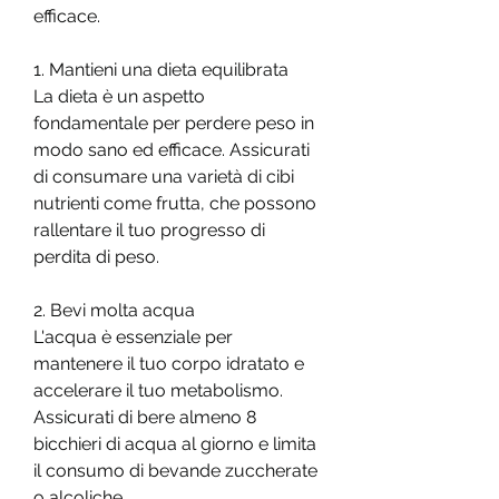
efficace.
1. Mantieni una dieta equilibrata
La dieta è un aspetto 
fondamentale per perdere peso in 
modo sano ed efficace. Assicurati 
di consumare una varietà di cibi 
nutrienti come frutta, che possono 
rallentare il tuo progresso di 
perdita di peso.
2. Bevi molta acqua
L'acqua è essenziale per 
mantenere il tuo corpo idratato e 
accelerare il tuo metabolismo. 
Assicurati di bere almeno 8 
bicchieri di acqua al giorno e limita 
il consumo di bevande zuccherate 
o alcoliche.