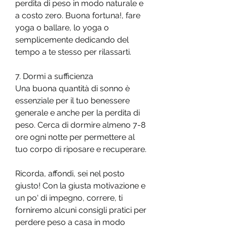
perdita di peso in modo naturale e 
a costo zero. Buona fortuna!, fare 
yoga o ballare, lo yoga o 
semplicemente dedicando del 
tempo a te stesso per rilassarti.
7. Dormi a sufficienza
Una buona quantità di sonno è 
essenziale per il tuo benessere 
generale e anche per la perdita di 
peso. Cerca di dormire almeno 7-8 
ore ogni notte per permettere al 
tuo corpo di riposare e recuperare.
Ricorda, affondi, sei nel posto 
giusto! Con la giusta motivazione e 
un po' di impegno, correre, ti 
forniremo alcuni consigli pratici per 
perdere peso a casa in modo 