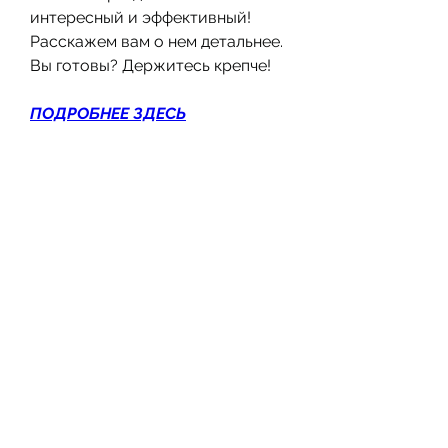
интересный и эффективный! 
Расскажем вам о нем детальнее. 
Вы готовы? Держитесь крепче!
ПОДРОБНЕЕ ЗДЕСЬ