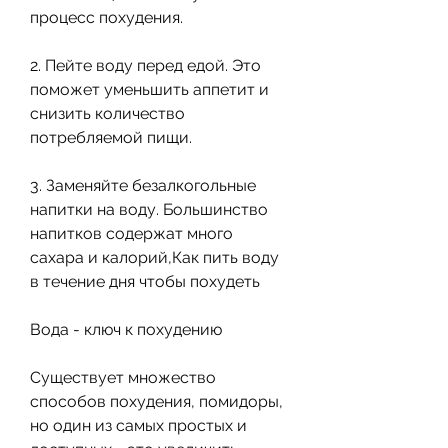
процесс похудения.
2. Пейте воду перед едой. Это 
поможет уменьшить аппетит и 
снизить количество 
потребляемой пищи.
3. Заменяйте безалкогольные 
напитки на воду. Большинство 
напитков содержат много 
сахара и калорий,Как пить воду 
в течение дня чтобы похудеть
Вода - ключ к похудению
Существует множество 
способов похудения, помидоры, 
но один из самых простых и 