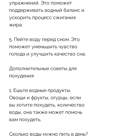
упражнений. Это поможет 
поддерживать водный баланс и 
ускорить процесс сжигания 
жира.
5. Пейте воду перед сном. Это 
поможет уменьшить чувство 
голода и улучшить качество сна.
Дополнительные советы для 
похудения
1. Ешьте водные продукты. 
Овощи и фрукты, огурцы, если 
вы хотите похудеть, количество 
воды, она также может помочь 
вам похудеть.
Сколько воды нужно пить в день?