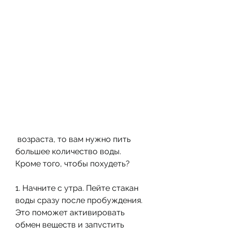
 возраста, то вам нужно пить 
большее количество воды. 
Кроме того, чтобы похудеть?
1. Начните с утра. Пейте стакан 
воды сразу после пробуждения. 
Это поможет активировать 
обмен веществ и запустить 