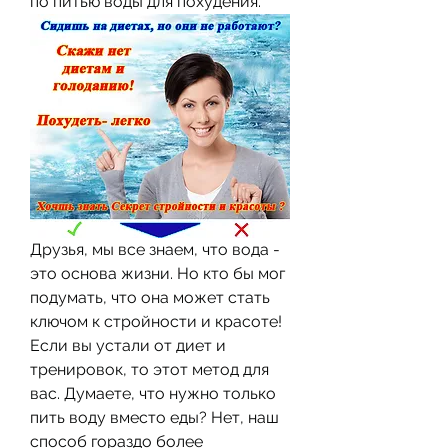
по питью воды для похудения.
Друзья, мы все знаем, что вода - 
это основа жизни. Но кто бы мог 
подумать, что она может стать 
ключом к стройности и красоте! 
Если вы устали от диет и 
тренировок, то этот метод для 
вас. Думаете, что нужно только 
пить воду вместо еды? Нет, наш 
способ гораздо более 