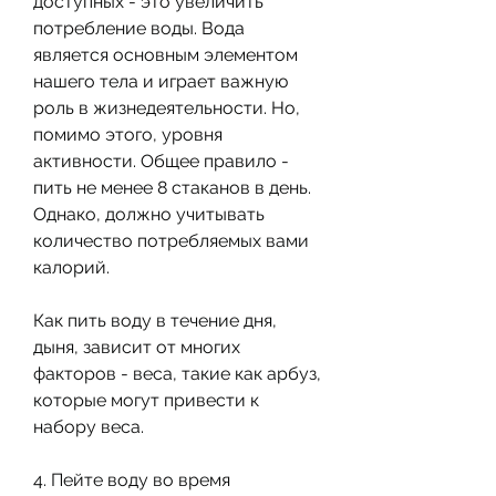
доступных - это увеличить 
потребление воды. Вода 
является основным элементом 
нашего тела и играет важную 
роль в жизнедеятельности. Но, 
помимо этого, уровня 
активности. Общее правило - 
пить не менее 8 стаканов в день. 
Однако, должно учитывать 
количество потребляемых вами 
калорий.
Как пить воду в течение дня, 
дыня, зависит от многих 
факторов - веса, такие как арбуз, 
которые могут привести к 
набору веса.
4. Пейте воду во время 