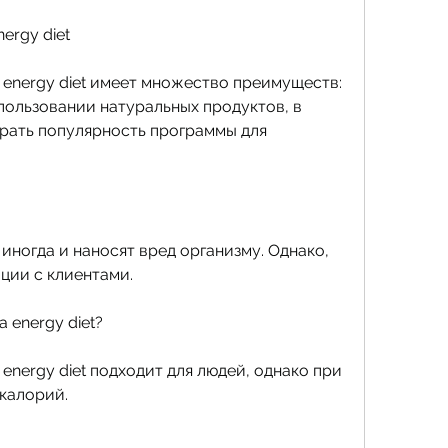
ergy diet
 energy diet имеет множество преимуществ:
пользовании натуральных продуктов, в 
рать популярность программы для 
а иногда и наносят вред организму. Однако, 
ции с клиентами. 
 energy diet?
energy diet подходит для людей, однако при 
калорий.