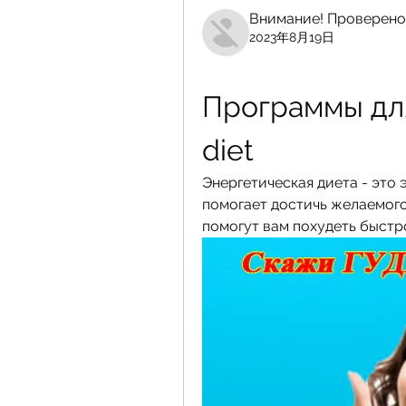
Внимание! Проверено
2023年8月19日
Программы для
diet
Энергетическая диета - это 
помогает достичь желаемого
помогут вам похудеть быстр