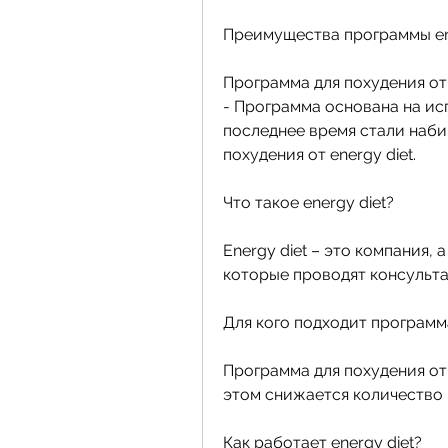
Преимущества программы en
Программа для похудения от
- Программа основана на ис
последнее время стали наби
похудения от energy diet.
Что такое energy diet?
Energy diet – это компания, 
которые проводят консульта
Для кого подходит программа
Программа для похудения от 
этом снижается количество 
Как работает energy diet?