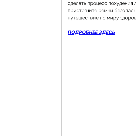
сделать процесс похудения л
пристегните ремни безопасн
путешествие по миру здоров
ПОДРОБНЕЕ ЗДЕСЬ