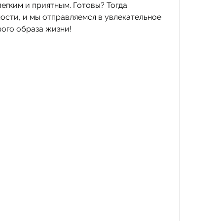
егким и приятным. Готовы? Тогда 
ости, и мы отправляемся в увлекательное 
ого образа жизни!