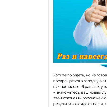
Хотите похудеть, но не гото
превращаться в голодную стр
нужное место! Я расскажу ва
– знакомьтесь, ваш новый лу
этой статье мы расскажем о 
результаты ожидают вас и, к