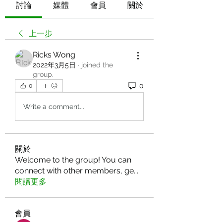
討論
媒體
會員
關於
上一步
Ricks Wong
2022年3月5日
·
joined the
group.
0
0
Write a comment...
關於
Welcome to the group! You can
connect with other members, ge
...
閱讀更多
會員