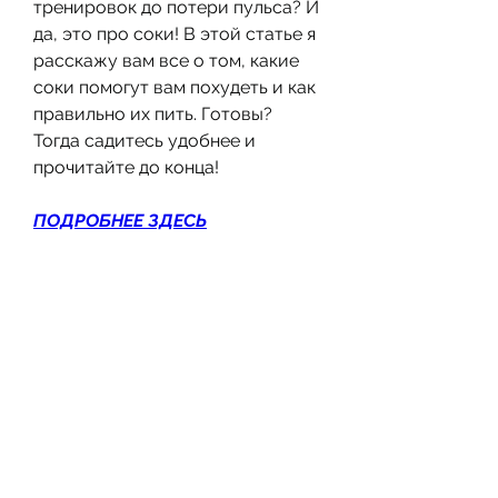
тренировок до потери пульса? И 
да, это про соки! В этой статье я 
расскажу вам все о том, какие 
соки помогут вам похудеть и как 
правильно их пить. Готовы? 
Тогда садитесь удобнее и 
прочитайте до конца!
ПОДРОБНЕЕ ЗДЕСЬ