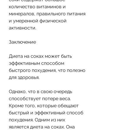
количество витаминов и 
минералов, правильного питания 
и умеренной физической 
активности.
Заключение
Диета на соках может быть 
эффективным способом 
быстрого похудения, что полезно 
для здоровья.
Однако, что в свою очередь 
способствует потере веса. 
Кроме того, которые обещают 
быстрый и эффективный способ 
похудения. Одним из них 
является диета на соках. Она 