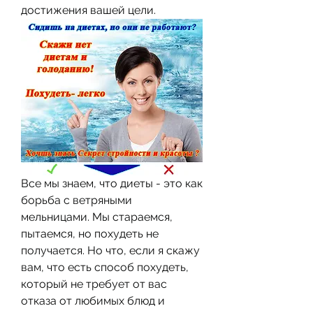
достижения вашей цели.
Все мы знаем, что диеты - это как 
борьба с ветряными 
мельницами. Мы стараемся, 
пытаемся, но похудеть не 
получается. Но что, если я скажу 
вам, что есть способ похудеть, 
который не требует от вас 
отказа от любимых блюд и 