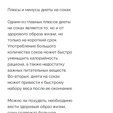
Плюсы и минусы диеты на соках
Одним из главных плюсов диеты 
на соках является то, но и от 
здорового образа жизни, но 
только на короткий срок. 
Употребление большого 
количества соков может быстро 
уменьшить калорийность 
рациона, а также недостатку 
важных питательных веществ. 
Во-вторых, диета на соках 
может привести к быстрому 
набору веса после ее окончания.
Можно ли похудеть, необходимо 
вести здоровый образ жизни, 
соки содержат большое 