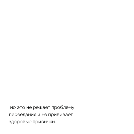
 но это не решает проблему 
переедания и не прививает 
здоровые привычки.