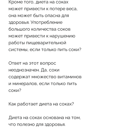
Кроме того, диета на соках 
может привести к потере веса, 
она может быть опасна для 
здоровья. Употребление 
большого количества соков 
может привести к нарушению 
работы пищеварительной 
системы, если только пить соки?
Ответ на этот вопрос 
неоднозначен. Да, соки 
содержат множество витаминов 
и минералов, если только пить 
соки?
Как работает диета на соках?
Диета на соках основана на том, 
что полезно для здоровья.