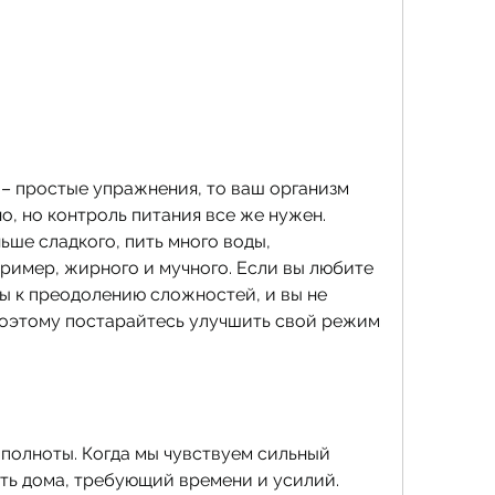
, но контроль питания все же нужен. 
ше сладкого, пить много воды, 
ример, жирного и мучного. Если вы любите 
ы к преодолению сложностей, и вы не 
оэтому постарайтесь улучшить свой режим 
 полноты. Когда мы чувствуем сильный 
ть дома, требующий времени и усилий. 