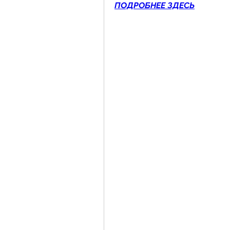
ПОДРОБНЕЕ ЗДЕСЬ