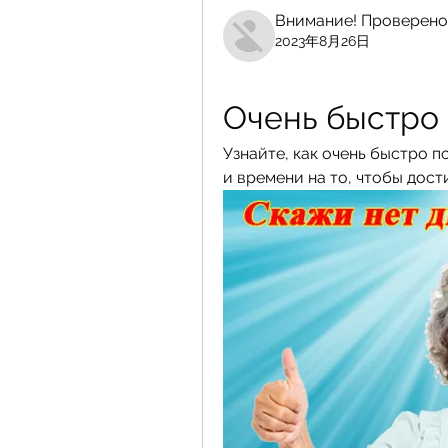
Внимание! Проверено
2023年8月26日
Очень быстро 
Узнайте, как очень быстро п
и времени на то, чтобы дост