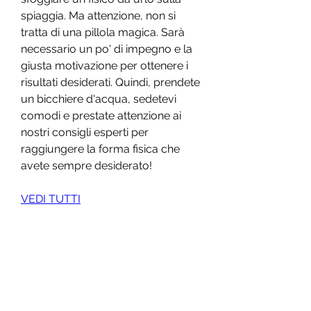
spiaggia. Ma attenzione, non si 
tratta di una pillola magica. Sarà 
necessario un po' di impegno e la 
giusta motivazione per ottenere i 
risultati desiderati. Quindi, prendete 
un bicchiere d'acqua, sedetevi 
comodi e prestate attenzione ai 
nostri consigli esperti per 
raggiungere la forma fisica che 
avete sempre desiderato!
VEDI TUTTI