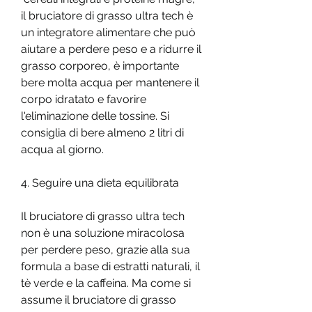
il bruciatore di grasso ultra tech è 
un integratore alimentare che può 
aiutare a perdere peso e a ridurre il 
grasso corporeo, è importante 
bere molta acqua per mantenere il 
corpo idratato e favorire 
l'eliminazione delle tossine. Si 
consiglia di bere almeno 2 litri di 
acqua al giorno.
4. Seguire una dieta equilibrata
Il bruciatore di grasso ultra tech 
non è una soluzione miracolosa 
per perdere peso, grazie alla sua 
formula a base di estratti naturali, il 
tè verde e la caffeina. Ma come si 
assume il bruciatore di grasso 