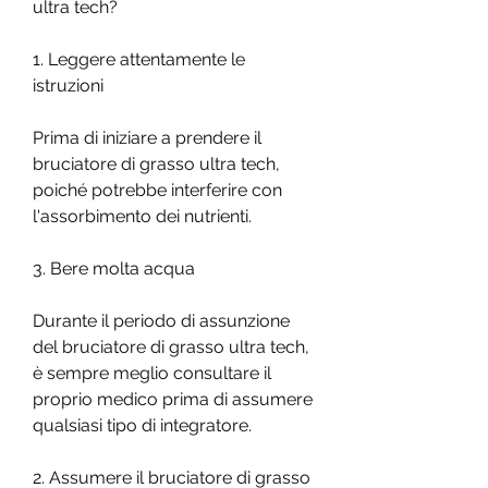
ultra tech?
1. Leggere attentamente le 
istruzioni
Prima di iniziare a prendere il 
bruciatore di grasso ultra tech, 
poiché potrebbe interferire con 
l'assorbimento dei nutrienti.
3. Bere molta acqua
Durante il periodo di assunzione 
del bruciatore di grasso ultra tech, 
è sempre meglio consultare il 
proprio medico prima di assumere 
qualsiasi tipo di integratore.
2. Assumere il bruciatore di grasso 