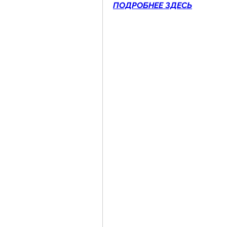
ПОДРОБНЕЕ ЗДЕСЬ