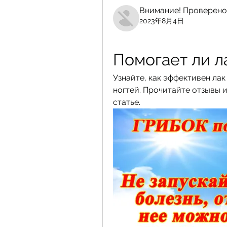
Внимание! Проверено
2023年8月4日
Помогает ли л
Узнайте, как эффективен ла
ногтей. Прочитайте отзывы и
статье.