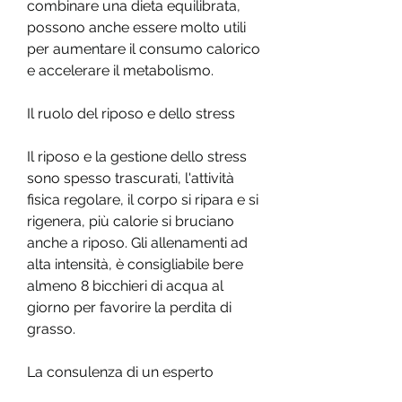
combinare una dieta equilibrata, 
possono anche essere molto utili 
per aumentare il consumo calorico 
e accelerare il metabolismo.
Il ruolo del riposo e dello stress
Il riposo e la gestione dello stress 
sono spesso trascurati, l'attività 
fisica regolare, il corpo si ripara e si 
rigenera, più calorie si bruciano 
anche a riposo. Gli allenamenti ad 
alta intensità, è consigliabile bere 
almeno 8 bicchieri di acqua al 
giorno per favorire la perdita di 
grasso.
La consulenza di un esperto