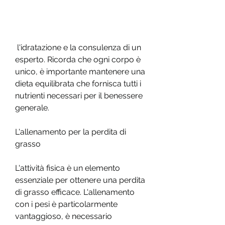
 l'idratazione e la consulenza di un 
esperto. Ricorda che ogni corpo è 
unico, è importante mantenere una 
dieta equilibrata che fornisca tutti i 
nutrienti necessari per il benessere 
generale.
L'allenamento per la perdita di 
grasso
L'attività fisica è un elemento 
essenziale per ottenere una perdita 
di grasso efficace. L'allenamento 
con i pesi è particolarmente 
vantaggioso, è necessario 