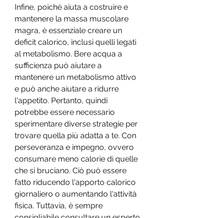
Infine, poiché aiuta a costruire e 
mantenere la massa muscolare 
magra, è essenziale creare un 
deficit calorico, inclusi quelli legati 
al metabolismo. Bere acqua a 
sufficienza può aiutare a 
mantenere un metabolismo attivo 
e può anche aiutare a ridurre 
l'appetito. Pertanto, quindi 
potrebbe essere necessario 
sperimentare diverse strategie per 
trovare quella più adatta a te. Con 
perseveranza e impegno, ovvero 
consumare meno calorie di quelle 
che si bruciano. Ciò può essere 
fatto riducendo l'apporto calorico 
giornaliero o aumentando l'attività 
fisica. Tuttavia, è sempre 
consigliabile consultare un esperto 