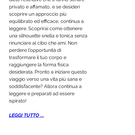
privato e affamato, e se desideri 
scoprire un approccio più 
equilibrato ed efficace, continua a 
leggere. Scoprirai come ottenere 
una silhouette snella e tonica senza 
rinunciare al cibo che ami. Non 
perdere l'opportunità di 
trasformare il tuo corpo e 
raggiungere la forma fisica 
desiderata. Pronto a iniziare questo 
viaggio verso una vita più sana e 
soddisfacente? Allora continua a 
leggere e preparati ad essere 
ispirato!
LEGGI TUTTO ...