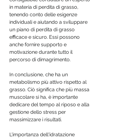
in materia di perdita di grasso, 
tenendo conto delle esigenze 
individuali e aiutando a sviluppare 
un piano di perdita di grasso 
efficace e sicuro. Essi possono 
anche fornire supporto e 
motivazione durante tutto il 
percorso di dimagrimento.
In conclusione, che ha un 
metabolismo più attivo rispetto al 
grasso. Ciò significa che più massa 
muscolare si ha, è importante 
dedicare del tempo al riposo e alla 
gestione dello stress per 
massimizzare i risultati.
L'importanza dell'idratazione