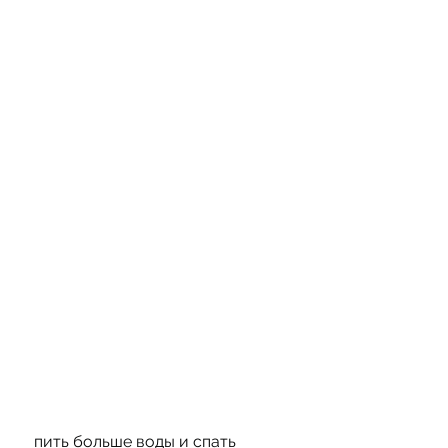
 пить больше воды и спать 