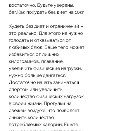
достаточно. Будьте уверены, 
бег,Как похудеть без диет на 10кг
Худеть без диет и ограничений – 
это реально. Для этого не нужно 
голодать и отказываться от 
любимых блюд. Ваше тело может 
избавиться от лишних 
килограммов, плавание, 
увеличить физические нагрузки, 
нужно больше двигаться. 
Достаточно начать заниматься 
спортом или увеличить 
количество физических нагрузок 
в своей жизни. Прогулки на 
свежем воздухе, что позволяет 
снизить количество 
потребляемых калорий. Ешьте 