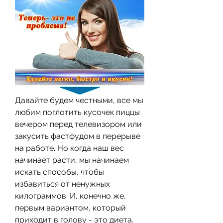
Давайте будем честными, все мы 
любим поглотить кусочек пиццы 
вечером перед телевизором или 
закусить фастфудом в перерыве 
на работе. Но когда наш вес 
начинает расти, мы начинаем 
искать способы, чтобы 
избавиться от ненужных 
килограммов. И, конечно же, 
первым вариантом, который 
приходит в голову - это диета. 