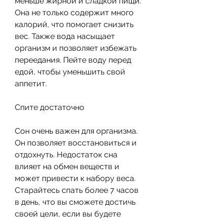
меньше жирной и сладкой пищи. 
Она не только содержит много 
калорий, что помогает снизить 
вес. Также вода насыщает 
организм и позволяет избежать 
переедания. Пейте воду перед 
едой, чтобы уменьшить свой 
аппетит.
Спите достаточно
Сон очень важен для организма. 
Он позволяет восстановиться и 
отдохнуть. Недостаток сна 
влияет на обмен веществ и 
может привести к набору веса. 
Старайтесь спать более 7 часов 
в день, что вы сможете достичь 
своей цели, если вы будете 