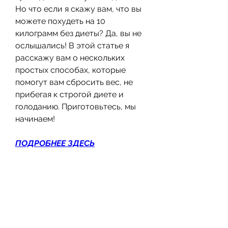
Но что если я скажу вам, что вы 
можете похудеть на 10 
килограмм без диеты? Да, вы не 
ослышались! В этой статье я 
расскажу вам о нескольких 
простых способах, которые 
помогут вам сбросить вес, не 
прибегая к строгой диете и 
голоданию. Приготовьтесь, мы 
начинаем!
ПОДРОБНЕЕ ЗДЕСЬ