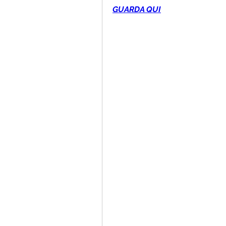
GUARDA QUI