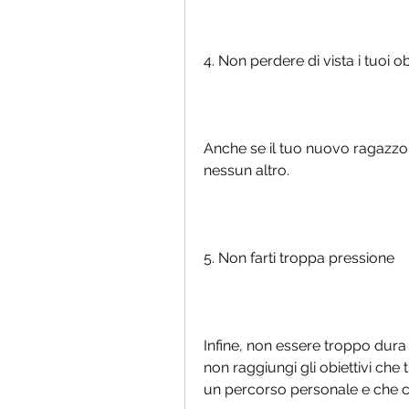
4. Non perdere di vista i tuoi ob
Anche se il tuo nuovo ragazzo 
nessun altro.
5. Non farti troppa pressione
Infine, non essere troppo dura 
non raggiungi gli obiettivi che t
un percorso personale e che ci 