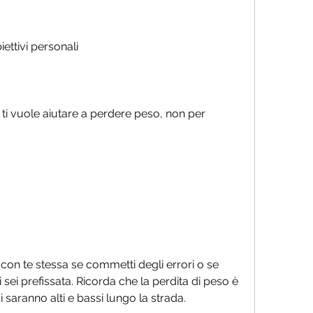
iettivi personali
ti vuole aiutare a perdere peso, non per 
con te stessa se commetti degli errori o se 
i sei prefissata. Ricorda che la perdita di peso è 
saranno alti e bassi lungo la strada.