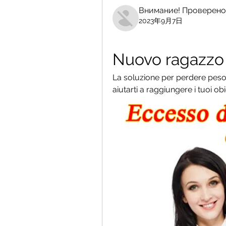
Внимание! Проверено
2023年9月7日
Nuovo ragazzo 
La soluzione per perdere peso
aiutarti a raggiungere i tuoi obi