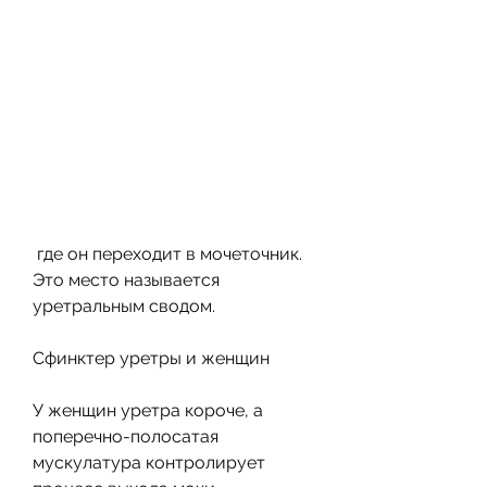
 где он переходит в мочеточник. 
Это место называется 
уретральным сводом.
Сфинктер уретры и женщин
У женщин уретра короче, а 
поперечно-полосатая 
мускулатура контролирует 