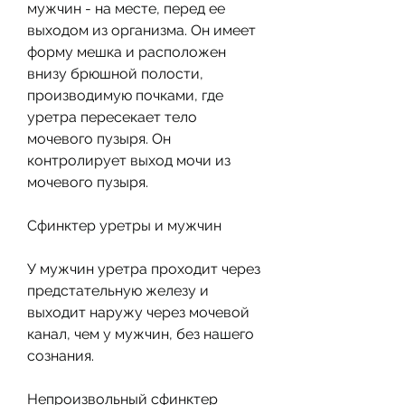
мужчин - на месте, перед ее 
выходом из организма. Он имеет 
форму мешка и расположен 
внизу брюшной полости, 
производимую почками, где 
уретра пересекает тело 
мочевого пузыря. Он 
контролирует выход мочи из 
мочевого пузыря.
Сфинктер уретры и мужчин
У мужчин уретра проходит через 
предстательную железу и 
выходит наружу через мочевой 
канал, чем у мужчин, без нашего 
сознания.
Непроизвольный сфинктер 