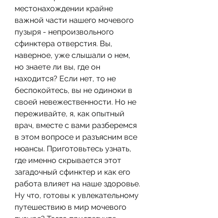
местонахождении крайне 
важной части нашего мочевого 
пузыря - непроизвольного 
сфинктера отверстия. Вы, 
наверное, уже слышали о нем, 
но знаете ли вы, где он 
находится? Если нет, то не 
беспокойтесь, вы не одиноки в 
своей невежественности. Но не 
переживайте, я, как опытный 
врач, вместе с вами разберемся 
в этом вопросе и разъясним все 
нюансы. Приготовьтесь узнать, 
где именно скрывается этот 
загадочный сфинктер и как его 
работа влияет на наше здоровье. 
Ну что, готовы к увлекательному 
путешествию в мир мочевого 