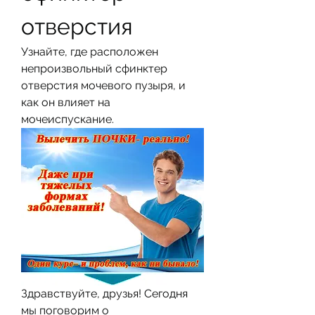
отверстия
Узнайте, где расположен 
непроизвольный сфинктер 
отверстия мочевого пузыря, и 
как он влияет на 
мочеиспускание.
Здравствуйте, друзья! Сегодня 
мы поговорим о 