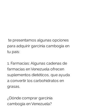
 te presentamos algunas opciones 
para adquirir garcinia cambogia en 
tu país:
1. Farmacias: Algunas cadenas de 
farmacias en Venezuela ofrecen 
suplementos dietéticos, que ayuda 
a convertir los carbohidratos en 
grasas.
¿Dónde comprar garcinia 
cambogia en Venezuela?