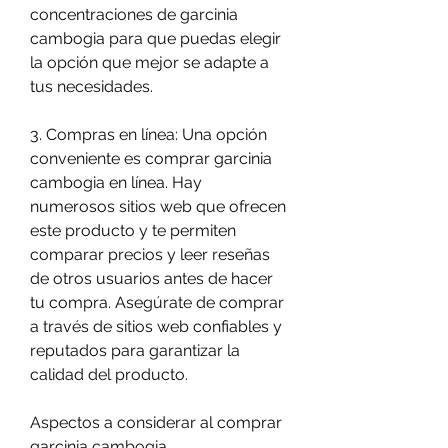
concentraciones de garcinia 
cambogia para que puedas elegir 
la opción que mejor se adapte a 
tus necesidades.
3. Compras en línea: Una opción 
conveniente es comprar garcinia 
cambogia en línea. Hay 
numerosos sitios web que ofrecen 
este producto y te permiten 
comparar precios y leer reseñas 
de otros usuarios antes de hacer 
tu compra. Asegúrate de comprar 
a través de sitios web confiables y 
reputados para garantizar la 
calidad del producto.
Aspectos a considerar al comprar 
garcinia cambogia