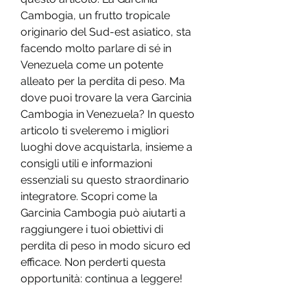
Cambogia, un frutto tropicale 
originario del Sud-est asiatico, sta 
facendo molto parlare di sé in 
Venezuela come un potente 
alleato per la perdita di peso. Ma 
dove puoi trovare la vera Garcinia 
Cambogia in Venezuela? In questo 
articolo ti sveleremo i migliori 
luoghi dove acquistarla, insieme a 
consigli utili e informazioni 
essenziali su questo straordinario 
integratore. Scopri come la 
Garcinia Cambogia può aiutarti a 
raggiungere i tuoi obiettivi di 
perdita di peso in modo sicuro ed 
efficace. Non perderti questa 
opportunità: continua a leggere!