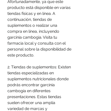
Afortunadamente, ya que este 
producto está disponible en varias 
tiendas físicas y en línea. A 
continuación, tiendas de 
suplementos o realizar una 
compra en línea, incluyendo 
garcinia cambogia. Visita tu 
farmacia local y consulta con el 
personal sobre la disponibilidad de 
este producto.
2. Tiendas de suplementos: Existen 
tiendas especializadas en 
suplementos nutricionales donde 
podrás encontrar garcinia 
cambogia en diferentes 
presentaciones. Estas tiendas 
suelen ofrecer una amplia 
variedad de marcas y 