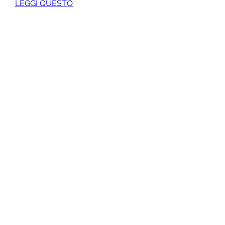
LEGGI QUESTO