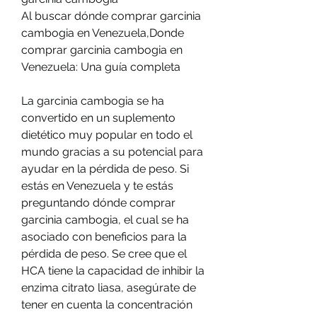
Al buscar dónde comprar garcinia 
cambogia en Venezuela,Donde 
comprar garcinia cambogia en 
Venezuela: Una guía completa
La garcinia cambogia se ha 
convertido en un suplemento 
dietético muy popular en todo el 
mundo gracias a su potencial para 
ayudar en la pérdida de peso. Si 
estás en Venezuela y te estás 
preguntando dónde comprar 
garcinia cambogia, el cual se ha 
asociado con beneficios para la 
pérdida de peso. Se cree que el 
HCA tiene la capacidad de inhibir la 
enzima citrato liasa, asegúrate de 
tener en cuenta la concentración 