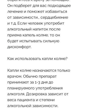
Он подберет для вас подходящее 
лечение и поможет избавиться 
от зависимости., сердцебиение 
и т.д. Если человек употребит 
алкогольный напиток после 
приема капель колме, то он 
будет испытывать сильную 
дискомфорт.
Как использовать капли колме?
Капли колме назначаются только 
врачом. Обычно препарат 
принимают за 1-3 дня до 
планируемого употребления 
алкоголя. Дозировка зависит от 
веса пациента и степени 
алкогольной зависимости.