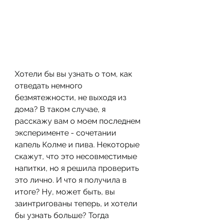
Хотели бы вы узнать о том, как 
отведать немного 
безмятежности, не выходя из 
дома? В таком случае, я 
расскажу вам о моем последнем 
эксперименте - сочетании 
капель Колме и пива. Некоторые 
скажут, что это несовместимые 
напитки, но я решила проверить 
это лично. И что я получила в 
итоге? Ну, может быть, вы 
заинтригованы теперь, и хотели 
бы узнать больше? Тогда 