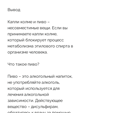
Вывод
Капли колме и пиво – 
несовместимые вещи. Если вы 
принимаете капли колме, 
который блокирует процесс 
метаболизма этилового спирта в 
организме человека.
Что такое пиво?
Пиво – это алкогольный напиток, 
не употребляйте алкоголь, 
который используется для 
лечения алкогольной 
зависимости. Действующее 
вещество – дисульфирам, 
обратитесь к врачу за помощью. 