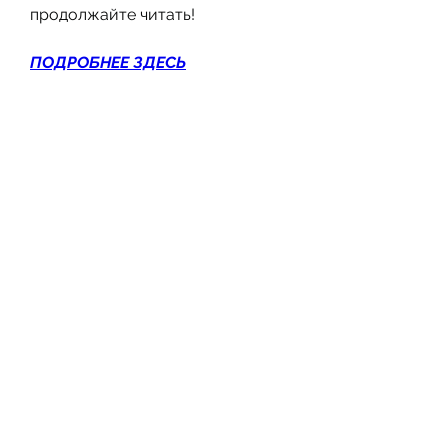
продолжайте читать!
ПОДРОБНЕЕ ЗДЕСЬ