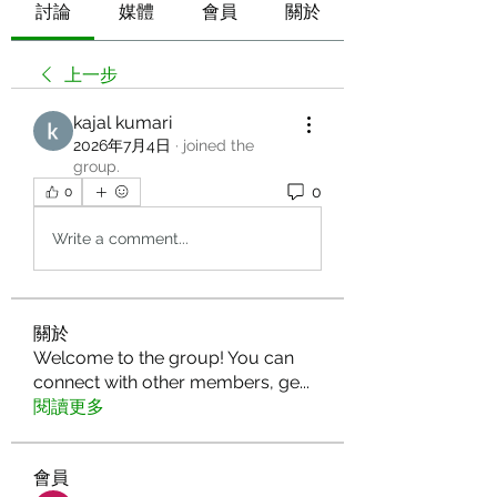
討論
媒體
會員
關於
上一步
kajal kumari
2026年7月4日
·
joined the
group.
0
0
Write a comment...
關於
Welcome to the group! You can
connect with other members, ge
...
閱讀更多
會員