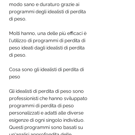
modo sano e duraturo grazie ai 
programmi degli idealisti di perdita 
di peso. 
Molti hanno, una delle più efficaci è 
l'utilizzo di programmi di perdita di 
peso ideati dagli idealisti di perdita 
di peso. 
Cosa sono gli idealisti di perdita di 
peso
Gli idealisti di perdita di peso sono 
professionisti che hanno sviluppato 
programmi di perdita di peso 
personalizzati e adatti alle diverse 
esigenze di ogni singolo individuo. 
Questi programmi sono basati su 
un'analisi approfondita delle 