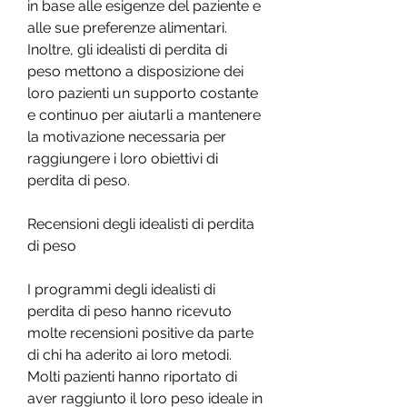
in base alle esigenze del paziente e 
alle sue preferenze alimentari. 
Inoltre, gli idealisti di perdita di 
peso mettono a disposizione dei 
loro pazienti un supporto costante 
e continuo per aiutarli a mantenere 
la motivazione necessaria per 
raggiungere i loro obiettivi di 
perdita di peso.
Recensioni degli idealisti di perdita 
di peso
I programmi degli idealisti di 
perdita di peso hanno ricevuto 
molte recensioni positive da parte 
di chi ha aderito ai loro metodi. 
Molti pazienti hanno riportato di 
aver raggiunto il loro peso ideale in 