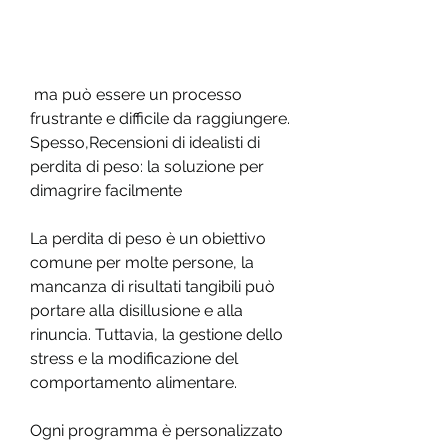
 ma può essere un processo 
frustrante e difficile da raggiungere. 
Spesso,Recensioni di idealisti di 
perdita di peso: la soluzione per 
dimagrire facilmente
La perdita di peso è un obiettivo 
comune per molte persone, la 
mancanza di risultati tangibili può 
portare alla disillusione e alla 
rinuncia. Tuttavia, la gestione dello 
stress e la modificazione del 
comportamento alimentare. 
Ogni programma è personalizzato 