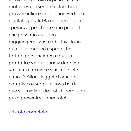
molti di voi si sentono stanchi di 
provare infinite diete e non vedere i 
risultati sperati. Ma non perdete la 
speranza, perché ci sono prodotti 
che possono aiutarvi a 
raggiungere i vostri obiettivi! Io, in 
qualità di medico esperto, ho 
testato personalmente questi 
prodotti e voglio condividere con 
voi la mia opinione sincera. Siete 
curiosi? Allora leggete l'articolo 
completo e scoprite cosa ho da 
dire sui migliori idealisti di perdita di 
peso presenti sul mercato!
articolo completo