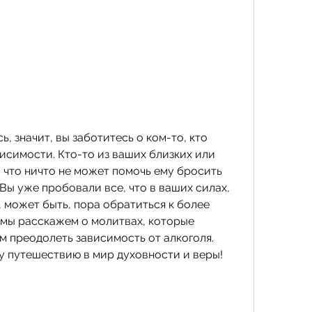
ь, значит, вы заботитесь о ком-то, кто 
исимости. Кто-то из ваших близких или 
 что ничто не может помочь ему бросить 
Вы уже пробовали все, что в ваших силах, 
, может быть, пора обратиться к более 
 мы расскажем о молитвах, которые 
 преодолеть зависимость от алкоголя. 
 путешествию в мир духовности и веры!