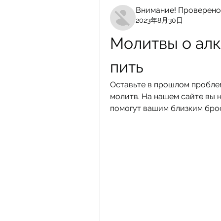
Внимание! Проверено
2023年8月30日
Молитвы о алк
пить
Оставьте в прошлом пробле
молитв. На нашем сайте вы 
помогут вашим близким брос