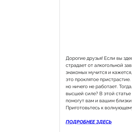
Дорогие друзья! Если вы здес
страдает от алкогольной зав
знакомых мучится и кажется,
это проклятое пристрастие. 
но ничего не работает. Тогда
высшей силе? В этой статье
помогут вам и вашим близким
Приготовьтесь к волнующему
ПОДРОБНЕЕ ЗДЕСЬ