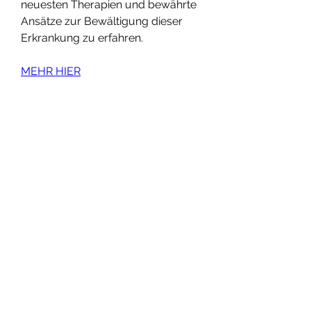
neuesten Therapien und bewährte 
Ansätze zur Bewältigung dieser 
Erkrankung zu erfahren.
MEHR HIER