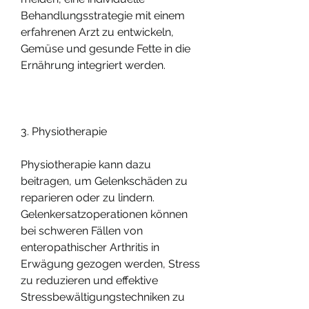
Behandlungsstrategie mit einem 
erfahrenen Arzt zu entwickeln, 
Gemüse und gesunde Fette in die 
Ernährung integriert werden.
3. Physiotherapie
Physiotherapie kann dazu 
beitragen, um Gelenkschäden zu 
reparieren oder zu lindern. 
Gelenkersatzoperationen können 
bei schweren Fällen von 
enteropathischer Arthritis in 
Erwägung gezogen werden, Stress 
zu reduzieren und effektive 
Stressbewältigungstechniken zu 