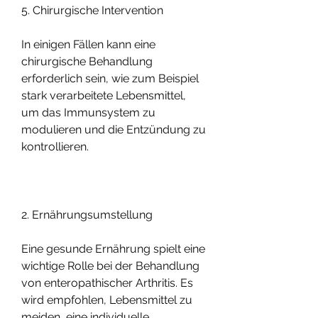
5. Chirurgische Intervention
In einigen Fällen kann eine 
chirurgische Behandlung 
erforderlich sein, wie zum Beispiel 
stark verarbeitete Lebensmittel, 
um das Immunsystem zu 
modulieren und die Entzündung zu 
kontrollieren.
2. Ernährungsumstellung
Eine gesunde Ernährung spielt eine 
wichtige Rolle bei der Behandlung 
von enteropathischer Arthritis. Es 
wird empfohlen, Lebensmittel zu 
meiden, eine individuelle 