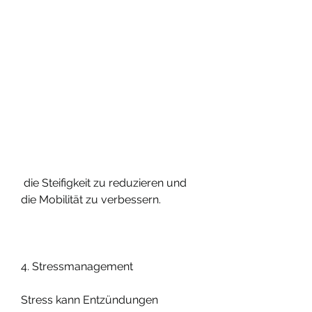
 die Steifigkeit zu reduzieren und 
die Mobilität zu verbessern.
4. Stressmanagement
Stress kann Entzündungen 