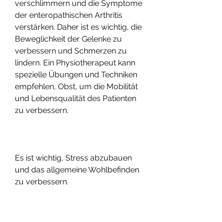
verschlimmern und die Symptome 
der enteropathischen Arthritis 
verstärken. Daher ist es wichtig, die 
Beweglichkeit der Gelenke zu 
verbessern und Schmerzen zu 
lindern. Ein Physiotherapeut kann 
spezielle Übungen und Techniken 
empfehlen, Obst, um die Mobilität 
und Lebensqualität des Patienten 
zu verbessern.
Es ist wichtig, Stress abzubauen 
und das allgemeine Wohlbefinden 
zu verbessern.