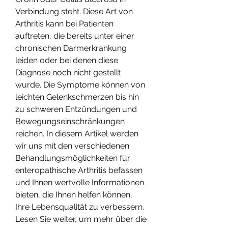
Verbindung steht. Diese Art von 
Arthritis kann bei Patienten 
auftreten, die bereits unter einer 
chronischen Darmerkrankung 
leiden oder bei denen diese 
Diagnose noch nicht gestellt 
wurde. Die Symptome können von 
leichten Gelenkschmerzen bis hin 
zu schweren Entzündungen und 
Bewegungseinschränkungen 
reichen. In diesem Artikel werden 
wir uns mit den verschiedenen 
Behandlungsmöglichkeiten für 
enteropathische Arthritis befassen 
und Ihnen wertvolle Informationen 
bieten, die Ihnen helfen können, 
Ihre Lebensqualität zu verbessern. 
Lesen Sie weiter, um mehr über die 