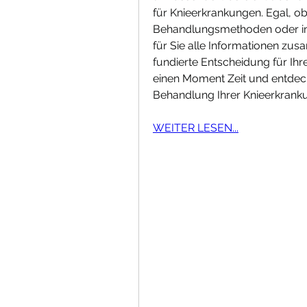
für Knieerkrankungen. Egal, ob
Behandlungsmethoden oder inno
für Sie alle Informationen zus
fundierte Entscheidung für Ihre
einen Moment Zeit und entdecke
Behandlung Ihrer Knieerkrank
WEITER LESEN...