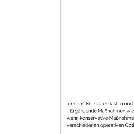
 um das Knie zu entlasten und
- Ergänzende Maßnahmen wie 
wenn konservative Maßnahmen n
verschiedenen operativen Opti