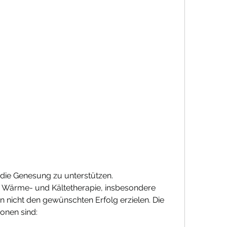
 die Genesung zu unterstützen.
Wärme- und Kältetherapie, insbesondere 
icht den gewünschten Erfolg erzielen. Die 
onen sind: