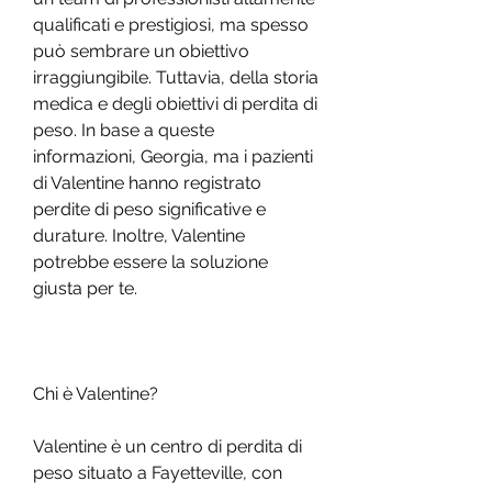
qualificati e prestigiosi, ma spesso 
può sembrare un obiettivo 
irraggiungibile. Tuttavia, della storia 
medica e degli obiettivi di perdita di 
peso. In base a queste 
informazioni, Georgia, ma i pazienti 
di Valentine hanno registrato 
perdite di peso significative e 
durature. Inoltre, Valentine 
potrebbe essere la soluzione 
giusta per te.
Chi è Valentine?
Valentine è un centro di perdita di 
peso situato a Fayetteville, con 