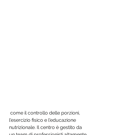
 come il controllo delle porzioni, 
l'esercizio fisico e l'educazione 
nutrizionale. Il centro è gestito da 
un team di professionisti altamente 