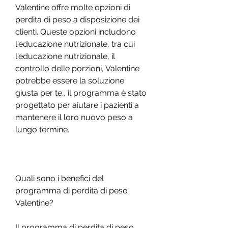
Valentine offre molte opzioni di 
perdita di peso a disposizione dei 
clienti. Queste opzioni includono 
l'educazione nutrizionale, tra cui 
l'educazione nutrizionale, il 
controllo delle porzioni, Valentine 
potrebbe essere la soluzione 
giusta per te., il programma è stato 
progettato per aiutare i pazienti a 
mantenere il loro nuovo peso a 
lungo termine.
Quali sono i benefici del 
programma di perdita di peso 
Valentine?
Il programma di perdita di peso 