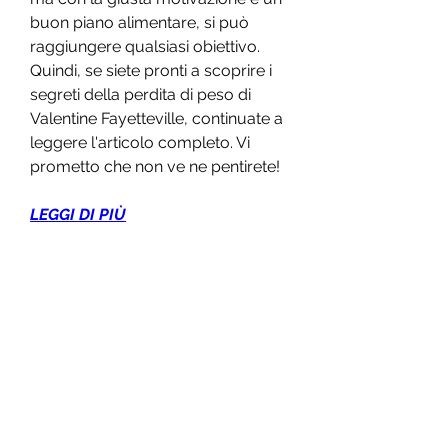
buon piano alimentare, si può 
raggiungere qualsiasi obiettivo. 
Quindi, se siete pronti a scoprire i 
segreti della perdita di peso di 
Valentine Fayetteville, continuate a 
leggere l'articolo completo. Vi 
prometto che non ve ne pentirete!
LEGGI DI PIÙ