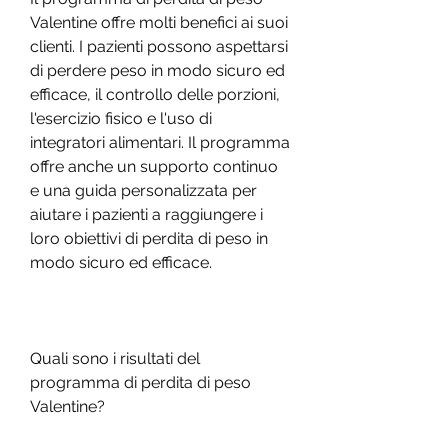
Valentine offre molti benefici ai suoi 
clienti. I pazienti possono aspettarsi 
di perdere peso in modo sicuro ed 
efficace, il controllo delle porzioni, 
l'esercizio fisico e l'uso di 
integratori alimentari. Il programma 
offre anche un supporto continuo 
e una guida personalizzata per 
aiutare i pazienti a raggiungere i 
loro obiettivi di perdita di peso in 
modo sicuro ed efficace.
Quali sono i risultati del 
programma di perdita di peso 
Valentine?