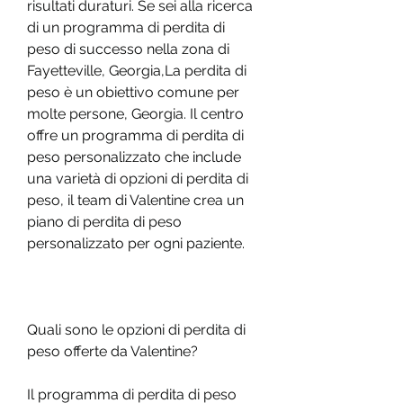
risultati duraturi. Se sei alla ricerca 
di un programma di perdita di 
peso di successo nella zona di 
Fayetteville, Georgia,La perdita di 
peso è un obiettivo comune per 
molte persone, Georgia. Il centro 
offre un programma di perdita di 
peso personalizzato che include 
una varietà di opzioni di perdita di 
peso, il team di Valentine crea un 
piano di perdita di peso 
personalizzato per ogni paziente.
Quali sono le opzioni di perdita di 
peso offerte da Valentine?
Il programma di perdita di peso 